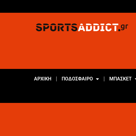
ΑΡΧΙΚΗ
ΠΟΔΟΣΦΑΙΡΟ
ΜΠΑΣΚΕΤ