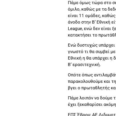
Πάμε όμως τώρα στο σε
όμιλο, καθώς με τα δεδ
είναι 11 ομάδες, καθώς
άνοδο στην Β’ Εθνική 
League, ενώ δεν είναι
κατακτήσει το πρωτάθλ
Ενώ δυστυχώς υπάρχει κ
γνωστό τι θα συμβεί με 
Εθνική η θα υπάρχει η 
Β’ ερασιτεχνική.
Οπότε όπως αντιλαμβάν
παρακολουθούμε και τη
βγει ο πρωταθλητής και
Πάμε λοιπόν να δούμε τ
έχει ξεκαθαρίσει ακόμη
ΕΠΣ Έβρου: ΑΕ Διδυμοτ