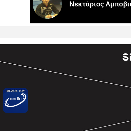
Νεκτάριος Αμποβι