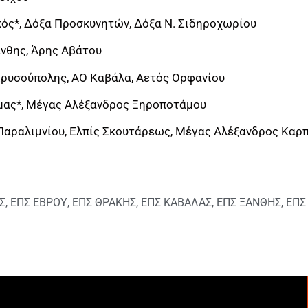
ός*, Δόξα Προσκυνητών, Δόξα Ν. Σιδηροχωρίου
νθης, Άρης Αβάτου
ρυσούπολης, ΑΟ Καβάλα, Αετός Ορφανίου
μας*, Μέγας Αλέξανδρος Ξηροποτάμου
αραλιμνίου, Ελπίς Σκουτάρεως, Μέγας Αλέξανδρος Καρπ
Σ
,
ΕΠΣ ΕΒΡΟΥ
,
ΕΠΣ ΘΡΑΚΗΣ
,
ΕΠΣ ΚΑΒΑΛΑΣ
,
ΕΠΣ ΞΑΝΘΗΣ
,
ΕΠΣ