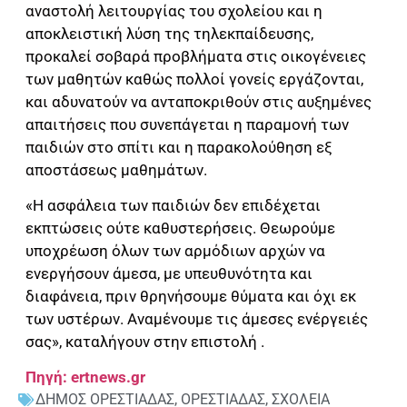
αναστολή λειτουργίας του σχολείου και η
αποκλειστική λύση της τηλεκπαίδευσης,
προκαλεί σοβαρά προβλήματα στις οικογένειες
των μαθητών καθώς πολλοί γονείς εργάζονται,
και αδυνατούν να ανταποκριθούν στις αυξημένες
απαιτήσεις που συνεπάγεται η παραμονή των
παιδιών στο σπίτι και η παρακολούθηση εξ
αποστάσεως μαθημάτων.
«Η ασφάλεια των παιδιών δεν επιδέχεται
εκπτώσεις ούτε καθυστερήσεις. Θεωρούμε
υποχρέωση όλων των αρμόδιων αρχών να
ενεργήσουν άμεσα, με υπευθυνότητα και
διαφάνεια, πριν θρηνήσουμε θύματα και όχι εκ
των υστέρων. Αναμένουμε τις άμεσες ενέργειές
σας», καταλήγουν στην επιστολή .
Πηγή: ertnews.gr
ΔΗΜΟΣ ΟΡΕΣΤΙΑΔΑΣ
,
ΟΡΕΣΤΙΑΔΑΣ
,
ΣΧΟΛΕΙΑ