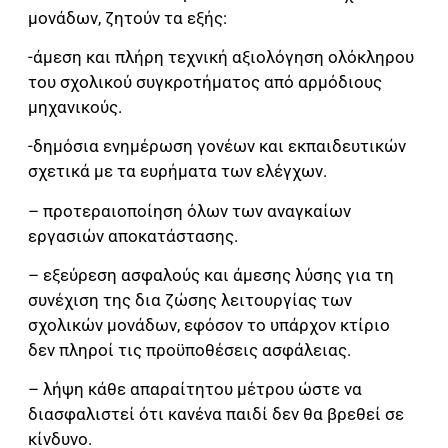
μονάδων, ζητούν τα εξής:
-άμεση και πλήρη τεχνική αξιολόγηση ολόκληρου
του σχολικού συγκροτήματος από αρμόδιους
μηχανικούς.
-δημόσια ενημέρωση γονέων και εκπαιδευτικών
σχετικά με τα ευρήματα των ελέγχων.
– προτεραιοποίηση όλων των αναγκαίων
εργασιών αποκατάστασης.
– εξεύρεση ασφαλούς και άμεσης λύσης για τη
συνέχιση της δια ζώσης λειτουργίας των
σχολικών μονάδων, εφόσον το υπάρχον κτίριο
δεν πληροί τις προϋποθέσεις ασφάλειας.
– λήψη κάθε απαραίτητου μέτρου ώστε να
διασφαλιστεί ότι κανένα παιδί δεν θα βρεθεί σε
κίνδυνο.