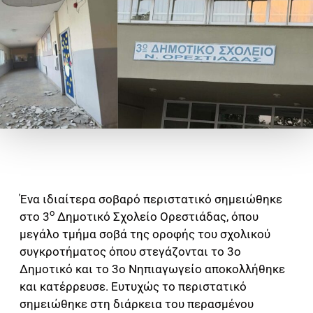
Ένα ιδιαίτερα σοβαρό περιστατικό σημειώθηκε
ο
στο 3
Δημοτικό Σχολείο Ορεστιάδας, όπου
μεγάλο τμήμα σοβά της οροφής του σχολικού
συγκροτήματος όπου στεγάζονται το 3ο
Δημοτικό και το 3ο Νηπιαγωγείο αποκολλήθηκε
και κατέρρευσε. Ευτυχώς το περιστατικό
σημειώθηκε στη διάρκεια του περασμένου