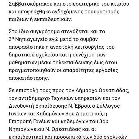
Σαββατοκύριακου και στο εσωτερικό του κτιρίου
και αποφεύχθηκε ενδεχόμενος τραυματισμός
παιδιών ή εκπαιδευτικών.
Στο ίδιο συγκρότημα στεγάζεται και το
ο
3
Νηπιαγωγείο ενώ μετά το συμβάν
αποφασίστηκε η αναστολή λειτουργίας του
δημοτικού σχολείου και η συνέχιση των
μαθημάτων μέσω τηλεκπαίδευσης έως ότου
πραγματοποιηθούν οι απαραίτητες εργασίες
αποκατάστασης.
Σε επιστολή τους προς τον Δήμαρχο Ορεστιάδας,
τον αντιδήμαρχο Τεχνικών υπηρεσιών και τον
Διευθυντή Εκπαίδευσης Ν. Έβρου, ο Σύλλογος
Γονέων και Κηδεμόνων 3ου Δημοτικού, η
Επιτροπή Γονέων και κηδεμόνων του 3ου
Νηπιαγωγείου Ν. Ορεστιάδας και οι
εκπαιδευτικοί και προσωπικό των δύο σχολικών