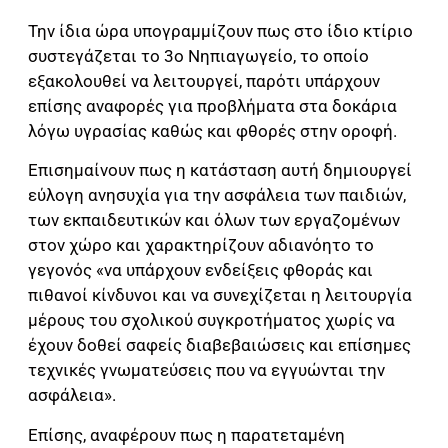
Την ίδια ώρα υπογραμμίζουν πως στο ίδιο κτίριο
συστεγάζεται το 3ο Νηπιαγωγείο, το οποίο
εξακολουθεί να λειτουργεί, παρότι υπάρχουν
επίσης αναφορές για προβλήματα στα δοκάρια
λόγω υγρασίας καθώς και φθορές στην οροφή.
Επισημαίνουν πως η κατάσταση αυτή δημιουργεί
εύλογη ανησυχία για την ασφάλεια των παιδιών,
των εκπαιδευτικών και όλων των εργαζομένων
στον χώρο και χαρακτηρίζουν αδιανόητο το
γεγονός «να υπάρχουν ενδείξεις φθοράς και
πιθανοί κίνδυνοι και να συνεχίζεται η λειτουργία
μέρους του σχολικού συγκροτήματος χωρίς να
έχουν δοθεί σαφείς διαβεβαιώσεις και επίσημες
τεχνικές γνωματεύσεις που να εγγυώνται την
ασφάλεια».
Επίσης, αναφέρουν πως η παρατεταμένη