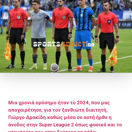
Μια χρονιά ορόσημο ήταν το 2024, που μας
αποχαιρέτησε, για τον ξανθιώτη διαιτητή,
Γιώργο Δρακίδη καθώς μέσα σε αυτή ήρθε η
άνοδος στην Super League 2 όπως φυσικά και το
ντεμπούτο του στην δεύτερη τη τάξει