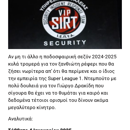
Αν μη τι άλλο η ποδοσφαιρική σεζόν 2024-2025
κυλά τρομερά για τον ξανθιώτη ρέφερι που θα
ζήσει νωρίτερα απ’ ότι θα περίμενε και ο ίδιος
την εμπειρία της Super League 1. Ντεμπούτο με
πολύ δουλειά για τον Γιώργο Δρακίδη που
σίγουρα θα έχει να το θυμάται για καιρό και
δεδομένα τέτοιοι ορισμοί του δίνουν ακόμα
μεγαλύτερο κίνητρο.
Αναλυτικά: