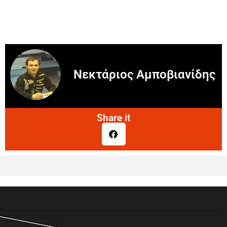
Νεκτάριος Αμποβιανίδης
Share it