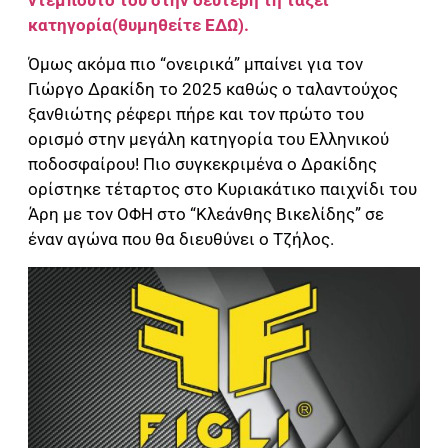
κατηγορία(θυμηθείτε ΕΔΩ).
Όμως ακόμα πιο “ονειρικά” μπαίνει για τον
Γιώργο Δρακίδη το 2025 καθώς ο ταλαντούχος
ξανθιώτης ρέφερι πήρε και τον πρώτο του
ορισμό στην μεγάλη κατηγορία του Ελληνικού
ποδοσφαίρου! Πιο συγκεκριμένα ο Δρακίδης
ορίστηκε τέταρτος στο Κυριακάτικο παιχνίδι του
Άρη με τον ΟΦΗ στο “Κλεάνθης Βικελίδης” σε
έναν αγώνα που θα διευθύνει ο Τζήλος.