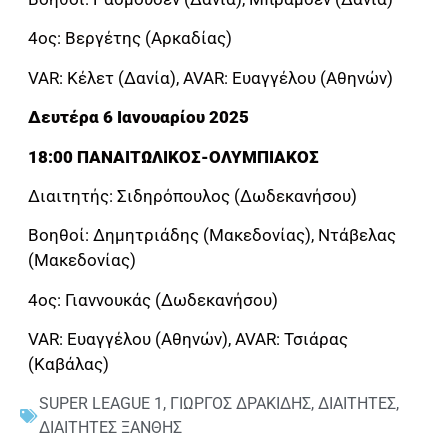
4ος: Βεργέτης (Αρκαδίας)
VAR: Κέλετ (Δανία), AVAR: Ευαγγέλου (Αθηνών)
Δευτέρα 6 Ιανουαρίου 2025
18:00 ΠΑΝΑΙΤΩΛΙΚΟΣ-ΟΛΥΜΠΙΑΚΟΣ
Διαιτητής: Σιδηρόπουλος (Δωδεκανήσου)
Βοηθοί: Δημητριάδης (Μακεδονίας), Ντάβελας
(Μακεδονίας)
4ος: Γιαννουκάς (Δωδεκανήσου)
VAR: Ευαγγέλου (Αθηνών), AVAR: Τσιάρας
(Καβάλας)
SUPER LEAGUE 1
,
ΓΙΩΡΓΟΣ ΔΡΑΚΙΔΗΣ
,
ΔΙΑΙΤΗΤΕΣ
,
ΔΙΑΙΤΗΤΕΣ ΞΑΝΘΗΣ