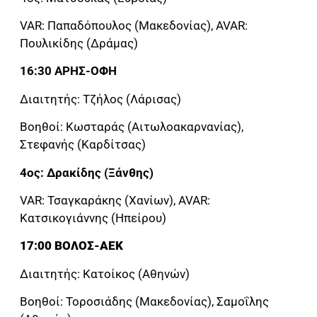
VAR: Παπαδόπουλος (Μακεδονίας), AVAR:
Πουλικίδης (Δράμας)
16:30 ΑΡΗΣ-ΟΦΗ
Διαιτητής: Τζήλος (Λάρισας)
Βοηθοί: Κωσταράς (Αιτωλοακαρνανίας),
Στεφανής (Καρδίτσας)
4ος: Δρακίδης (Ξάνθης)
VAR: Τσαγκαράκης (Χανίων), AVAR:
Κατσικογιάννης (Ηπείρου)
17:00 ΒΟΛΟΣ-ΑΕΚ
Διαιτητής: Κατοίκος (Αθηνών)
Βοηθοί: Τοροσιάδης (Μακεδονίας), Σαμοΐλης