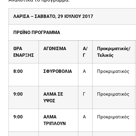
ΛΑΡΙΣΑ – ΣΑΒΒΑΤΟ, 29 ΙΟΥΛΙΟΥ 2017
ΠΡΩΪΝΟ ΠΡΟΓΡΑΜΜΑ
ΩΡΑ
ΑΓΩΝΙΣΜΑ
Α/
Προκριματικός/
ΕΝΑΡΞΗΣ
Γ
Τελικός
8:00
ΣΦΥΡΟΒΟΛΙΑ
Α
Προκριματικός
9:00
ΑΛΜΑ ΣΕ
Γ
Προκριματικός
ΥΨΟΣ
9:00
ΑΛΜΑ
Α
Προκριματικός
ΤΡΙΠΛΟΥΝ