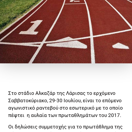
Στο στάδιο Αλκαζάρ της Λάρισας το ερχόμενο
Σαββατοκύριακο, 29-30 Ιουλίου, είναι το επόμενο
αγωνιστικό ραντεβού στο εσωτερικό με το οποίο
πέφτει η αυλαία των πρωταθλημάτων του 2017.
Οι δηλώσεις συμμετοχής για το πρωτάθλημα της