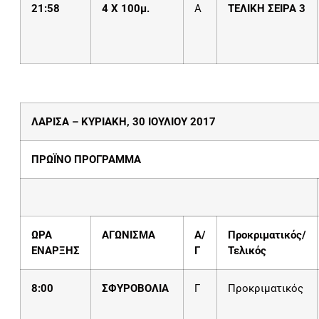
21:
5
8
4 X 100μ.
Α
ΤΕΛΙΚΗ ΣΕΙΡΑ 3
ΛΑΡΙΣΑ – ΚΥΡΙΑΚΗ, 30 ΙΟΥΛΙΟΥ 2017
ΠΡΩΪΝΟ ΠΡΟΓΡΑΜΜΑ
ΩΡΑ
ΑΓΩΝΙΣΜΑ
Α/
Προκριματικός/
ΕΝΑΡΞΗΣ
Γ
Τελικός
8:00
ΣΦΥΡΟΒΟΛΙΑ
Γ
Προκριματικός