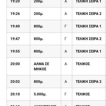
19:
20
200μ.
Α
ΤΕΛΙΚΗ ΣΕΙΡΑ 1
19:2
6
200μ.
Α
ΤΕΛΙΚΗ ΣΕΙΡΑ 2
19:
40
800μ.
Γ
ΤΕΛΙΚΗ ΣΕΙΡΑ 1
19:47
800μ.
Γ
ΤΕΛΙΚΗ ΣΕΙΡΑ 2
19:
55
800μ.
Α
ΤΕΛΙΚΗ ΣΕΙΡΑ 1
20
:
00
ΑΛΜΑ ΣΕ
Α
ΤΕΛΙΚΟΣ
ΜΗΚΟΣ
20:02
800μ.
Α
ΤΕΛΙΚΗ ΣΕΙΡΑ 2
20:10
5.000μ.
Γ
ΤΕΛΙΚΟΣ