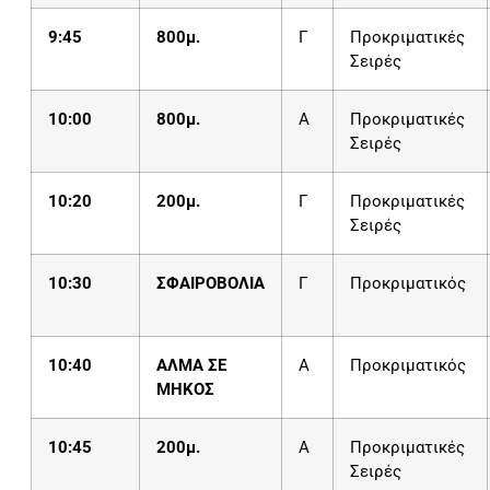
9:45
800μ.
Γ
Προκριματικές
Σειρές
10:00
800μ.
Α
Προκριματικές
Σειρές
10:20
200μ.
Γ
Προκριματικές
Σειρές
10:30
ΣΦΑΙΡΟΒΟΛΙΑ
Γ
Προκριματικός
10:40
ΑΛΜΑ ΣΕ
Α
Προκριματικός
ΜΗΚΟΣ
10:45
200μ.
Α
Προκριματικές
Σειρές