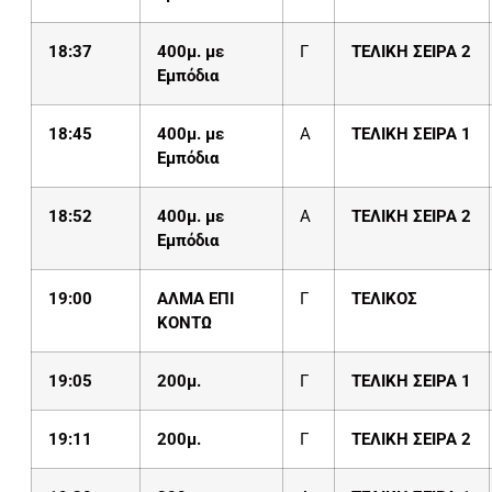
18:37
400μ. με
Γ
ΤΕΛΙΚΗ ΣΕΙΡΑ 2
Εμπόδια
18:45
400μ. με
Α
ΤΕΛΙΚΗ ΣΕΙΡΑ 1
Εμπόδια
18:52
400μ. με
Α
ΤΕΛΙΚΗ ΣΕΙΡΑ 2
Εμπόδια
19:00
ΑΛΜΑ ΕΠΙ
Γ
ΤΕΛΙΚΟΣ
ΚΟΝΤΩ
1
9
:
0
5
200μ.
Γ
ΤΕΛΙΚΗ ΣΕΙΡΑ 1
19:
1
1
200μ.
Γ
ΤΕΛΙΚΗ ΣΕΙΡΑ 2