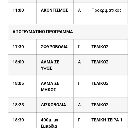
11:00
ΑΚΟΝΤΙΣΜΟΣ
Α
Προκριματικός
ΑΠΟΓΕΥΜΑΤΙΝΟ ΠΡΟΓΡΑΜΜΑ
17:30
ΣΦΥΡΟΒΟΛΙΑ
Γ
ΤΕΛΙΚΟΣ
18:00
ΑΛΜΑ ΣΕ
Α
ΤΕΛΙΚΟΣ
ΥΨΟΣ
18:05
ΑΛΜΑ ΣΕ
Γ
ΤΕΛΙΚΟΣ
ΜΗΚΟΣ
18:
25
ΔΙΣΚΟΒΟΛΙΑ
Α
ΤΕΛΙΚΟΣ
18:30
400μ. με
Γ
ΤΕΛΙΚΗ ΣΕΙΡΑ 1
Εμπόδια