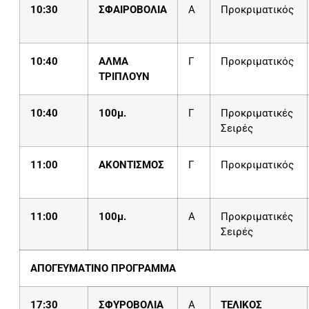
10:30
ΣΦΑΙΡΟΒΟΛΙΑ
Α
Προκριματικός
10:40
ΑΛΜΑ
Γ
Προκριματικός
ΤΡΙΠΛΟΥΝ
10:40
100μ.
Γ
Προκριματικές
Σειρές
11:00
ΑΚΟΝΤΙΣΜΟΣ
Γ
Προκριματικός
11:00
100μ.
Α
Προκριματικές
Σειρές
ΑΠΟΓΕΥΜΑΤΙΝΟ ΠΡΟΓΡΑΜΜΑ
17:30
ΣΦΥΡΟΒΟΛΙΑ
Α
ΤΕΛΙΚΟΣ