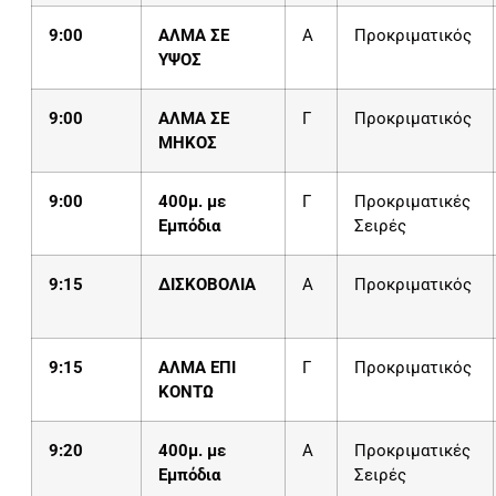
9:00
ΑΛΜΑ ΣΕ
Α
Προκριματικός
ΥΨΟΣ
9:00
ΑΛΜΑ ΣΕ
Γ
Προκριματικός
ΜΗΚΟΣ
9:00
400μ. με
Γ
Προκριματικές
Εμπόδια
Σειρές
9:15
ΔΙΣΚΟΒΟΛΙΑ
Α
Προκριματικός
9:15
ΑΛΜΑ ΕΠΙ
Γ
Προκριματικός
ΚΟΝΤΩ
9:20
400μ. με
Α
Προκριματικές
Εμπόδια
Σειρές