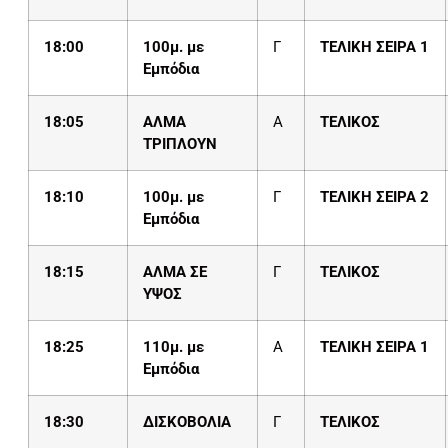
18:00
100μ. με
Γ
ΤΕΛΙΚΗ ΣΕΙΡΑ 1
Εμπόδια
18:05
ΑΛΜΑ
Α
ΤΕΛΙΚΟΣ
ΤΡΙΠΛΟΥΝ
18:10
100μ. με
Γ
ΤΕΛΙΚΗ ΣΕΙΡΑ 2
Εμπόδια
18:15
ΑΛΜΑ ΣΕ
Γ
ΤΕΛΙΚΟΣ
ΥΨΟΣ
18:
25
110μ. με
Α
ΤΕΛΙΚΗ ΣΕΙΡΑ 1
Εμπόδια
18:30
ΔΙΣΚΟΒΟΛΙΑ
Γ
ΤΕΛΙΚΟΣ