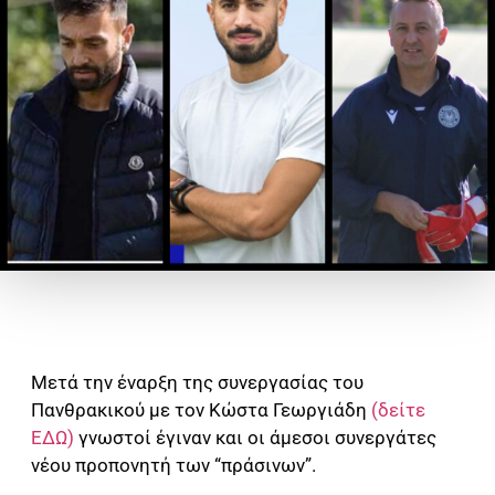
Μετά την έναρξη της συνεργασίας του
Πανθρακικού με τον Κώστα Γεωργιάδη
(δείτε
ΕΔΩ)
γνωστοί έγιναν και οι άμεσοι συνεργάτες
νέου προπονητή των “πράσινων”.