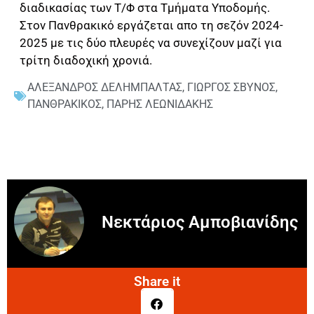
διαδικασίας των Τ/Φ στα Τμήματα Υποδομής.
Στον Πανθρακικό εργάζεται απο τη σεζόν 2024-
2025 με τις δύο πλευρές να συνεχίζουν μαζί για
τρίτη διαδοχική χρονιά.
ΑΛΕΞΑΝΔΡΟΣ ΔΕΛΗΜΠΑΛΤΑΣ
,
ΓΙΩΡΓΟΣ ΣΒΥΝΟΣ
,
ΠΑΝΘΡΑΚΙΚΟΣ
,
ΠΑΡΗΣ ΛΕΩΝΙΔΑΚΗΣ
Νεκτάριος Αμποβιανίδης
Share it