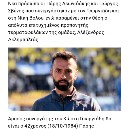
Νέα πρόσωπα οι Πάρης Λεωνιδάκης και Γιώργος
Σβύνος που συνεργάστηκαν με τον Γεωργιάδη και
στη Νίκη Βόλου, ενώ παραμένει στην θέση ο
απόλυτα επιτυχημένος προπονητής
τερματοφυλάκων της ομάδας, Αλέξανδρος
Δελημπαλτάς.
Άμεσος συνεργάτης του Κώστα Γεωργιάδη θα
είναι ο 42χρονος (18/10/1984) Πάρης