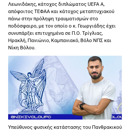
Λεωνιδάκης, κάτοχος διπλώματος UEFA A,
απόφοιτος ΤΕΦΑΑ και κάτοχος μεταπτυχιακού
πάνω στην πρόληψη τραυματισμών στο
ποδόσφαιρο, με τον οποίο ο κ. Γεωργιάδης έχει
συνυπάρξει επιτυχημένα σε Π.Ο. Τρίγλιας,
Ηρακλή, Πανιώνιο, Καμπανιακό, Βόλο ΝΠΣ και
Νίκη Βόλου.
Υπεύθυνος φυσικής κατάστασης του Πανθρακικού