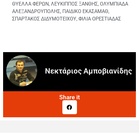
ΘΥΕΛΛΑ ΦΕΡΩΝ
,
ΛΕΥΚΙΠΠΟΣ ΞΑΝΘΗΣ
,
ΟΛΥΜΠΙΑΔΑ
ΑΛΕΞΑΝΔΡΟΥΠΟΛΗΣ
,
ΠΑΙΔΙΚΟ ΕΚΑΣΑΜΑΘ
,
ΣΠΑΡΤΑΚΟΣ ΔΙΔΥΜΟΤΕΙΧΟΥ
,
ΦΙΛΙΑ ΟΡΕΣΤΙΑΔΑΣ
Νεκτάριος Αμποβιανίδης
Share it