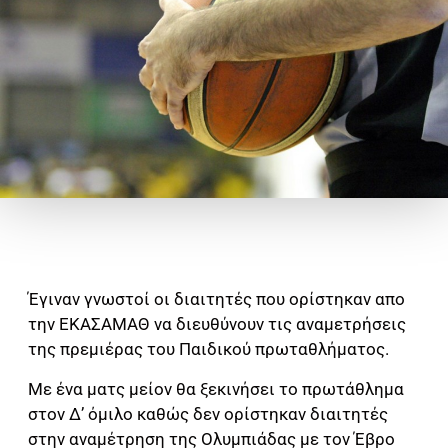
Έγιναν γνωστοί οι διαιτητές που ορίστηκαν απο
την ΕΚΑΣΑΜΑΘ να διευθύνουν τις αναμετρήσεις
της πρεμιέρας του Παιδικού πρωταθλήματος.
Με ένα ματς μείον θα ξεκινήσει το πρωτάθλημα
στον Δ’ όμιλο καθώς δεν ορίστηκαν διαιτητές
στην αναμέτρηση της Ολυμπιάδας με τον Έβρο