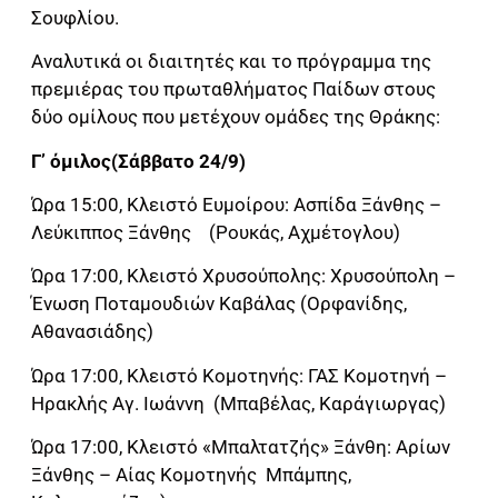
Σουφλίου.
Αναλυτικά οι διαιτητές και το πρόγραμμα της
πρεμιέρας του πρωταθλήματος Παίδων στους
δύο ομίλους που μετέχουν ομάδες της Θράκης:
Γ’ όμιλος(Σάββατο 24/9)
Ώρα 15:00, Κλειστό Ευμοίρου: Ασπίδα Ξάνθης –
Λεύκιππος Ξάνθης (Ρουκάς, Αχμέτογλου)
Ώρα 17:00, Κλειστό Χρυσούπολης: Χρυσούπολη –
Ένωση Ποταμουδιών Καβάλας (Ορφανίδης,
Αθανασιάδης)
Ώρα 17:00, Κλειστό Κομοτηνής: ΓΑΣ Κομοτηνή –
Ηρακλής Αγ. Ιωάννη (Μπαβέλας, Καράγιωργας)
Ώρα 17:00, Κλειστό «Μπαλτατζής» Ξάνθη: Αρίων
Ξάνθης – Αίας Κομοτηνής Μπάμπης,