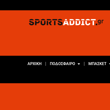
ΑΡΧΙΚΗ
ΠΟΔΟΣΦΑΙΡΟ
ΜΠΑΣΚΕΤ