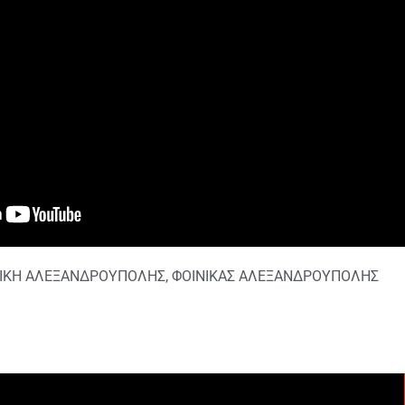
ΙΚΗ ΑΛΕΞΑΝΔΡΟΥΠΟΛΗΣ
,
ΦΟΙΝΙΚΑΣ ΑΛΕΞΑΝΔΡΟΥΠΟΛΗΣ