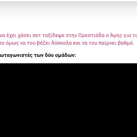
να έχει χάσει σετ ταξίδεψε στην Ορεστιάδα ο Άρης για τ
λο όμως να του βάζει δύσκολα και να του παίρνει βαθμό.
πρωταγωνιστές των δύο ομάδων: