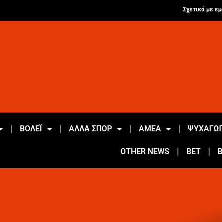
Σχετικά με εμ
ΒΟΛΕΪ
ΑΛΛΑ ΣΠΟΡ
ΑΜΕΑ
ΨΥΧΑΓΩΓ
OTHER NEWS
BET