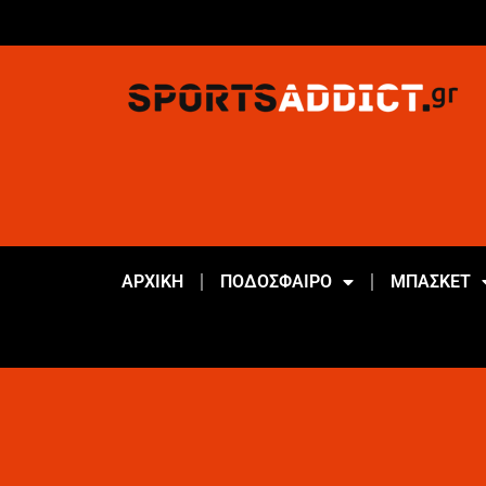
ΑΡΧΙΚΗ
ΠΟΔΟΣΦΑΙΡΟ
ΜΠΑΣΚΕΤ