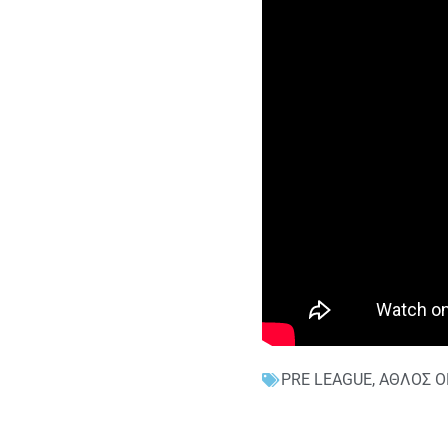
PRE LEAGUE
,
ΑΘΛΟΣ Ο