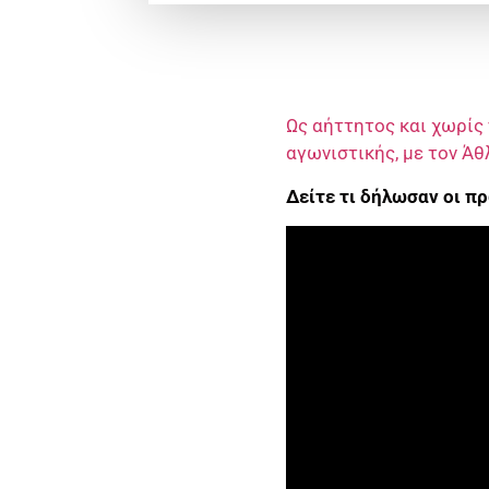
Ως αήττητος και χωρίς 
αγωνιστικής, με τον Άθ
Δείτε τι δήλωσαν οι 