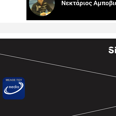
Νεκτάριος Αμποβι