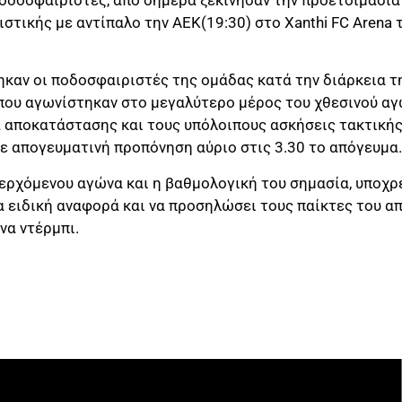
ιστικής με αντίπαλο την ΑΕΚ(19:30) στο Xanthi FC Arena
ηκαν οι ποδοσφαιριστές της ομάδας κατά την διάρκεια τ
 που αγωνίστηκαν στο μεγαλύτερο μέρος του χθεσινού αγ
αποκατάστασης και τους υπόλοιπους ασκήσεις τακτικής
ε απογευματινή προπόνηση αύριο στις 3.30 το απόγευμα.
ερχόμενου αγώνα και η βαθμολογική του σημασία, υποχ
α ειδική αναφορά και να προσηλώσει τους παίκτες του α
να ντέρμπι.