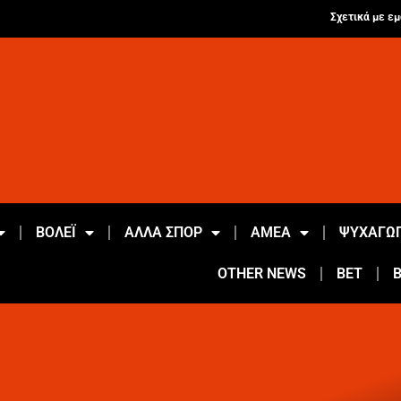
Σχετικά με εμ
ΒΟΛΕΪ
ΑΛΛΑ ΣΠΟΡ
ΑΜΕΑ
ΨΥΧΑΓΩΓ
OTHER NEWS
BET