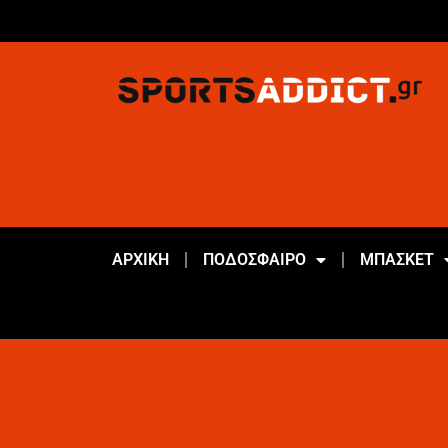
ΑΡΧΙΚΗ
ΠΟΔΟΣΦΑΙΡΟ
ΜΠΑΣΚΕΤ