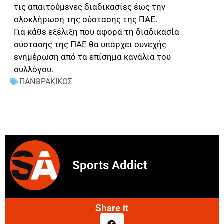
τις απαιτούμενες διαδικασίες έως την
ολοκλήρωση της σύστασης της ΠΑΕ.
Για κάθε εξέλιξη που αφορά τη διαδικασία
σύστασης της ΠΑΕ θα υπάρχει συνεχής
ενημέρωση από τα επίσημα κανάλια του
συλλόγου.
ΠΑΝΘΡΑΚΙΚΟΣ
Sports Addict
Share it