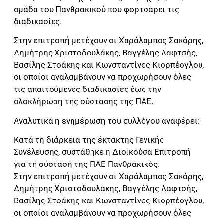
ομάδα του Πανθρακικού που φορτσάρει τις
διαδικασίες.
Στην επιτροπή μετέχουν οι Χαράλαμπος Σακάρης,
Δημήτρης Χριστοδουλάκης, Βαγγέλης Λαφτσής,
Βασίλης Στοάκης και Κωνσταντίνος Κιορπέογλου,
οι οποίοι αναλαμβάνουν να προχωρήσουν όλες
τις απαιτούμενες διαδικασίες έως την
ολοκλήρωση της σύστασης της ΠΑΕ.
Αναλυτικά η ενημέρωση του συλλόγου αναφέρει:
Κατά τη διάρκεια της έκτακτης Γενικής
Συνέλευσης, συστάθηκε η Διοικούσα Επιτροπή
για τη σύσταση της ΠΑΕ Πανθρακικός.
Στην επιτροπή μετέχουν οι Χαράλαμπος Σακάρης,
Δημήτρης Χριστοδουλάκης, Βαγγέλης Λαφτσής,
Βασίλης Στοάκης και Κωνσταντίνος Κιορπέογλου,
οι οποίοι αναλαμβάνουν να προχωρήσουν όλες