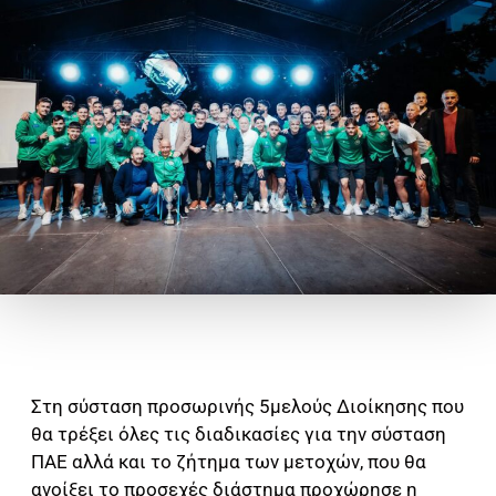
Στη σύσταση προσωρινής 5μελούς Διοίκησης που
θα τρέξει όλες τις διαδικασίες για την σύσταση
ΠΑΕ αλλά και το ζήτημα των μετοχών, που θα
ανοίξει το προσεχές διάστημα προχώρησε η