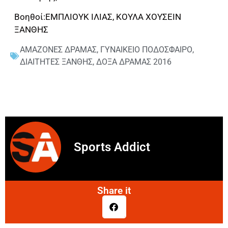
Βοηθοί:ΕΜΠΛΙΟΥΚ ΙΛΙΑΣ, ΚΟΥΛΑ ΧΟΥΣΕΙΝ
ΞΑΝΘΗΣ
ΑΜΑΖΟΝΕΣ ΔΡΑΜΑΣ
,
ΓΥΝΑΙΚΕΙΟ ΠΟΔΟΣΦΑΙΡΟ
,
ΔΙΑΙΤΗΤΕΣ ΞΑΝΘΗΣ
,
ΔΟΞΑ ΔΡΑΜΑΣ 2016
Sports Addict
Share it