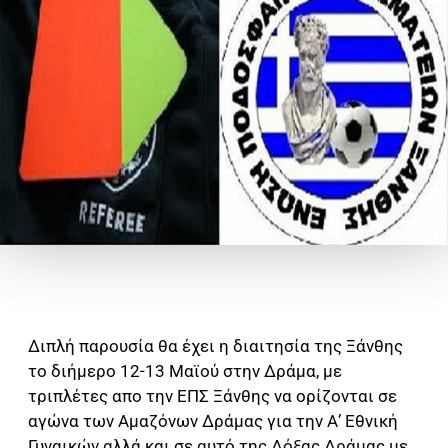
Διπλή παρουσία θα έχει η διαιτησία της Ξάνθης
το διήμερο 12-13 Μαϊού στην Δράμα, με
τριπλέτες απο την ΕΠΣ Ξάνθης να ορίζονται σε
αγώνα των Αμαζόνων Δράμας για την Α’ Εθνική
Γυναικών αλλά και σε αυτό της Δόξας Δράμας με