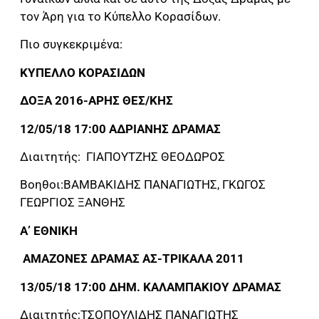
τον Άρη για το Κύπελλο Κορασίδων.
Πιο συγκεκριμένα:
ΚΥΠΕΛΛΟ ΚΟΡΑΣΙΔΩΝ
ΔΟΞΑ 2016-ΑΡΗΣ ΘΕΣ/ΚΗΣ
12/05/18 17:00 ΑΔΡΙΑΝΗΣ ΔΡΑΜΑΣ
Διαιτητής: ΓΙΑΠΟΥΤΖΗΣ ΘΕΟΔΩΡΟΣ
Βοηθοι:ΒΑΜΒΑΚΙΔΗΣ ΠΑΝΑΓΙΩΤΗΣ, ΓΚΩΓΟΣ
ΓΕΩΡΓΙΟΣ ΞΑΝΘΗΣ
Α’ ΕΘΝΙΚΗ
ΑΜΑΖΟΝΕΣ ΔΡΑΜΑΣ ΑΣ-ΤΡΙΚΑΛΑ 2011
13/05/18 17:00 ΔΗΜ. ΚΑΛΑΜΠΑΚΙΟΥ ΔΡΑΜΑΣ
Διαιτητής;ΤΣΟΠΟΥΛΙΔΗΣ ΠΑΝΑΓΙΩΤΗΣ