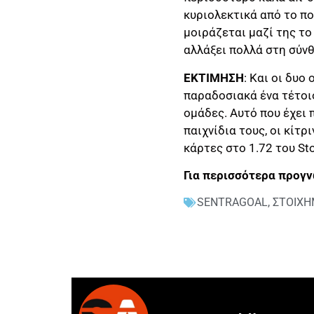
κυριολεκτικά από το πο
μοιράζεται μαζί της το
αλλάξει πολλά στη σύνθ
ΕΚΤΙΜΗΣΗ
: Και οι δυο
παραδοσιακά ένα τέτοιο
ομάδες. Αυτό που έχει 
παιχνίδια τους, οι κίτρ
κάρτες στο 1.72 του
St
Για περισσότερα προγν
SENTRAGOAL
,
ΣΤΟΙΧ