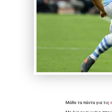
Μάθε τα πάντα για τις