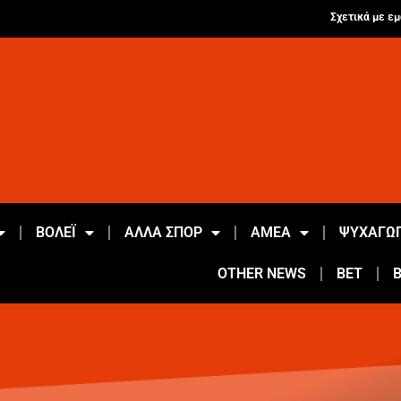
Σχετικά με εμ
ΒΟΛΕΪ
ΑΛΛΑ ΣΠΟΡ
ΑΜΕΑ
ΨΥΧΑΓΩΓ
OTHER NEWS
BET