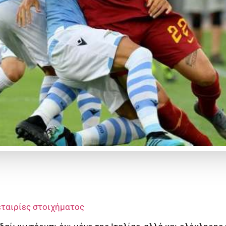
εταιρίες στοιχήματος