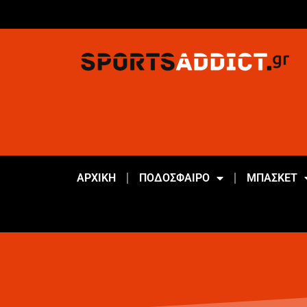
ΑΡΧΙΚΗ
ΠΟΔΟΣΦΑΙΡΟ
ΜΠΑΣΚΕΤ