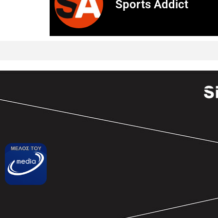
Sports Addict