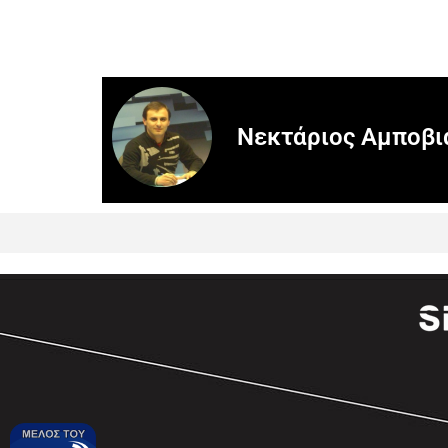
Νεκτάριος Αμποβι