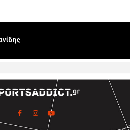
ανίδης