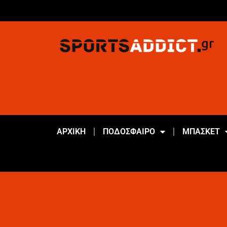
ΑΡΧΙΚΗ
ΠΟΔΟΣΦΑΙΡΟ
ΜΠΑΣΚΕΤ