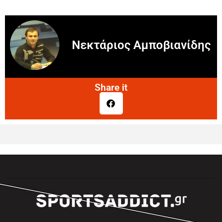
Νεκτάριος Αμποβιανίδης
Share it