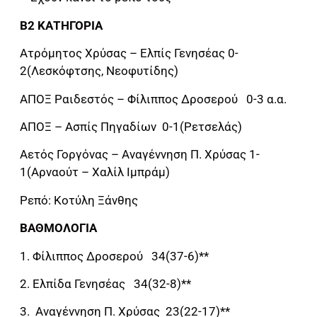
Β2 ΚΑΤΗΓΟΡΙΑ
Ατρόμητος Χρύσας – Ελπίς Γενησέας 0-
2(Λεσκόφτσης, Νεοφυτίδης)
ΑΠΟΞ Ραιδεστός – Φίλιππος Δροσερού 0-3 α.α.
ΑΠΟΞ – Ασπίς Πηγαδίων 0-1(Ρετσελάς)
Αετός Γοργόνας – Αναγέννηση Π. Χρύσας 1-
1(Αρναούτ – Χαλίλ Ιμπράμ)
Ρεπό: Κοτύλη Ξάνθης
ΒΑΘΜΟΛΟΓΙΑ
1. Φίλιππος Δροσερού 34(37-6)**
2. Ελπίδα Γενησέας 34(32-8)**
3. Αναγέννηση Π. Χρύσας 23(22-17)**