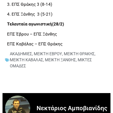
3. ΕΠΣ Θράκης 3 (8-14)
4. ΕΠΣ Ξάνθης 3 (5-21)
Τελευταία αγωνιστική(28/2)
ΕΠΣ Έβρου – ΕΠΣ Ξάνθης
ΕΠΣ Καβάλας – ΕΠΣ Θράκης
ΑΚΑΔΗΜΙΕΣ
,
ΜΕΙΚΤΗ ΕΒΡΟΥ
,
ΜΕΙΚΤΗ ΘΡΑΚΗΣ
,
ΜΕΙΚΤΗ ΚΑΒΑΛΑΣ
,
ΜΕΙΚΤΗ ΞΑΝΘΗΣ
,
ΜΙΚΤΕΣ
ΟΜΑΔΕΣ
Νεκτάριος Αμποβιανίδης