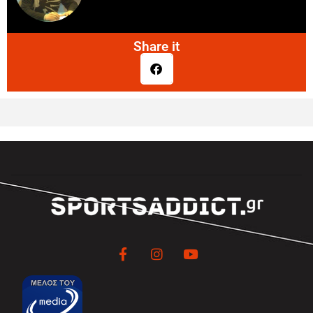
Share it