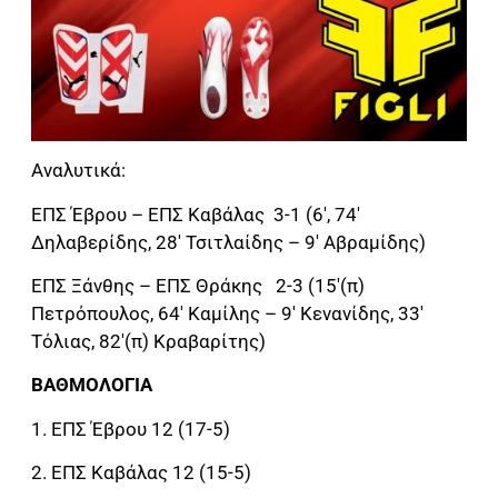
Αναλυτικά:
ΕΠΣ Έβρου – ΕΠΣ Καβάλας 3-1 (6′, 74′
Δηλαβερίδης, 28′ Τσιτλαίδης – 9′ Αβραμίδης)
ΕΠΣ Ξάνθης – ΕΠΣ Θράκης 2-3 (15′(π)
Πετρόπουλος, 64′ Καμίλης – 9′ Κενανίδης, 33′
Τόλιας, 82′(π) Κραβαρίτης)
ΒΑΘΜΟΛΟΓΙΑ
1. ΕΠΣ Έβρου 12 (17-5)
2. ΕΠΣ Καβάλας 12 (15-5)