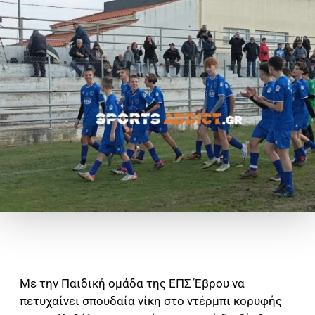
Με την Παιδική ομάδα της ΕΠΣ Έβρου να
πετυχαίνει σπουδαία νίκη στο ντέρμπι κορυφής