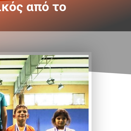
ικός από το