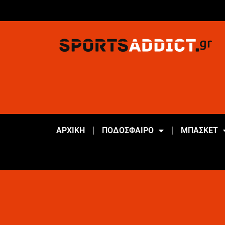
ΑΡΧΙΚΗ
ΠΟΔΟΣΦΑΙΡΟ
ΜΠΑΣΚΕΤ