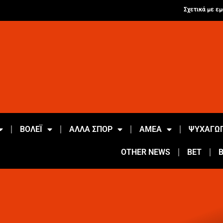
Σχετικά με εμ
ΒΟΛΕΪ
ΑΛΛΑ ΣΠΟΡ
ΑΜΕΑ
ΨΥΧΑΓΩΓ
OTHER NEWS
BET