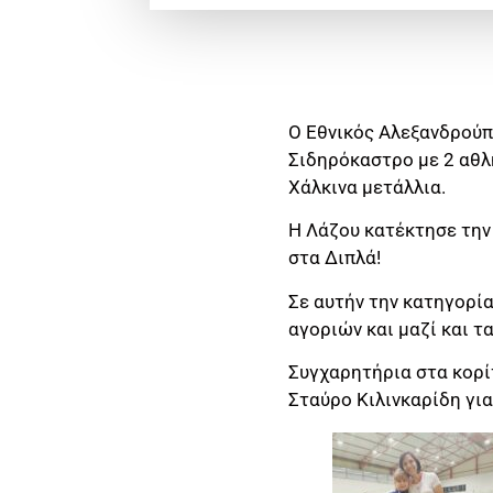
Ο Εθνικός Αλεξανδρού
Σιδηρόκαστρο με 2 αθλή
Χάλκινα μετάλλια.
Η Λάζου κατέκτησε την 
στα Διπλά!
Σε αυτήν την κατηγορία
αγοριών και μαζί και τ
Συγχαρητήρια στα κορίτ
Σταύρο Κιλινκαρίδη γι