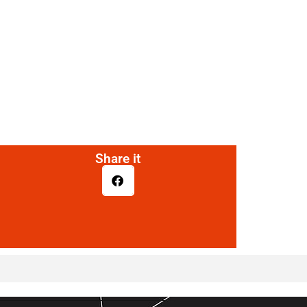
Share it