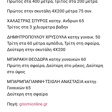
Πρωτος στα 400 μέτρα, Τρίτος στα 200 μέτρα
Πρώτος στην σκυτάλη 4Χ200 μέτρα 75 συν.
ΧΑΛΑΣΤΡΑΣ ΣΠΥΡΟΣ κατηγ. Ανδρων 65
Τρίτος στα 3 χιλιομετρα βαδην
ΔΗΜΗΤΡΟΠΟΥΛΟΥ ΧΡΥΣΟΥΛΑ κατηγ.γυναικ. 50
Τρίτη στα 60 μέτρα εμπόδια, Τρίτη στη σφαίρα,
Δεύτερη στην σκυτάλη 4Χ200
ΜΠΑΡΑΚΗ ΘΕΟΔΩΡΑ κατηγ.γυναικών 60
Πρώτη στη σφαίρα, Δεύτερη στο μήκος, Δεύτερη
στο ύψος
ΜΠΑΡΜΠΑΓΙΑΝΝΗ-ΤΣΙΩΛΗ ΑΝΑΣΤΑΣΙΑ κατηγ.
Γυναικών 65
Δεύτερη στη σφαίρα
Πηγή:
gnomionline.gr