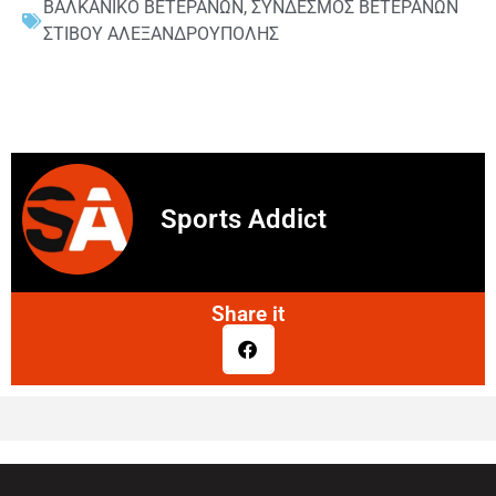
ΒΑΛΚΑΝΙΚΟ ΒΕΤΕΡΑΝΩΝ
,
ΣΥΝΔΕΣΜΟΣ ΒΕΤΕΡΑΝΩΝ
ΣΤΙΒΟΥ ΑΛΕΞΑΝΔΡΟΥΠΟΛΗΣ
Sports Addict
Share it