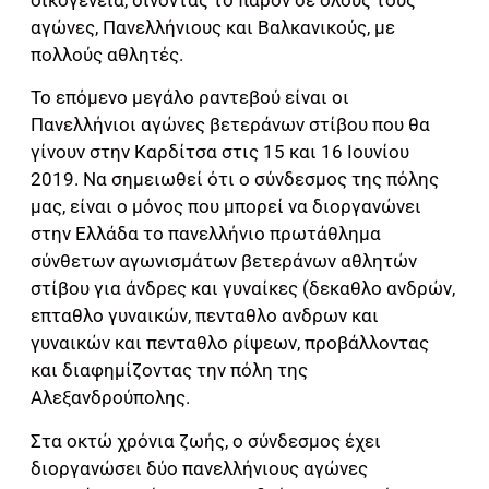
αγώνες, Πανελλήνιους και Βαλκανικούς, με
πολλούς αθλητές.
Το επόμενο μεγάλο ραντεβού είναι οι
Πανελλήνιοι αγώνες βετεράνων στίβου που θα
γίνουν στην Καρδίτσα στις 15 και 16 Ιουνίου
2019. Να σημειωθεί ότι ο σύνδεσμος της πόλης
μας, είναι ο μόνος που μπορεί να διοργανώνει
στην Ελλάδα το πανελλήνιο πρωτάθλημα
σύνθετων αγωνισμάτων βετεράνων αθλητών
στίβου για άνδρες και γυναίκες (δεκαθλο ανδρών,
επταθλο γυναικών, πενταθλο ανδρων και
γυναικών και πενταθλο ρίψεων, προβάλλοντας
και διαφημίζοντας την πόλη της
Αλεξανδρούπολης.
Στα οκτώ χρόνια ζωής, ο σύνδεσμος έχει
διοργανώσει δύο πανελλήνιους αγώνες