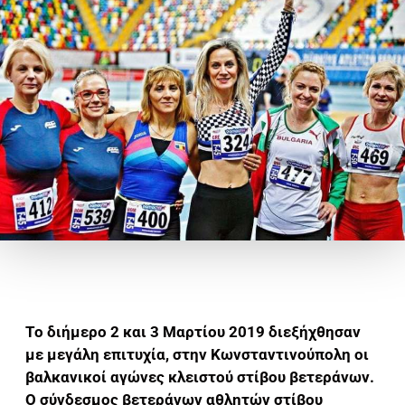
Το διήμερο 2 και 3 Μαρτίου 2019 διεξήχθησαν
με μεγάλη επιτυχία, στην Κωνσταντινούπολη οι
βαλκανικοί αγώνες κλειστού στίβου βετεράνων.
Ο σύνδεσμος βετεράνων αθλητών στίβου