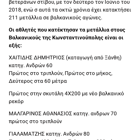
βετεράνων στίβου, με τον δεύτερο τον Ιούνιο του
2018, ενώ σ αυτά τα οκτώ χρόνια έχει κατακτήσει
211 μετάλλια σε βαλκανικούς αγώνες.
Οι αθλητές που κατέκτησαν τα μετάλλια στους
Βαλκανικούς της Κωνσταντινούπολης είναι οι
εξής:
ΧΑΙΤΙΔΗΣ ΔΗΜΗΤΡΙΟΣ (καταγωγή από Ξάνθη)
κατηγ. Ανδρών 60
Πρώτος στο τριπλούν, Πρώτος στο μήκος,
Δεύτερος στα 60 μέτρα
Πρώτος στην σκυτάλη 4Χ200 με νέο βαλκανικό
ρεκόρ
ΜΑΛΓΑΡΙΝΟΣ ΑΘΑΝΑΣΙΟΣ κατηγ. ανδρων 70
πρώτος στο τριπλούν
ΓΙΑΛΑΜΑΤΖΗΣ κατηγ. Ανδρών 80