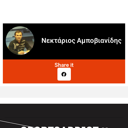
Νεκτάριος Αμποβιανίδης
Share it