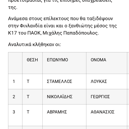
της.
Ανάμεσα στους επίλεκτους που θα ταξιδέψουν
στην Φινλανδία είναι και ο ξανθιώτης μέσος της
Κ17 του ΠΑΟΚ, Μιχάλης Παπαδόπουλος.
Αναλυτικά κλήθηκαν οι:
ΘΕΣΗ
ΕΠΩΝΥΜΟ
ΟΝΟΜΑ
1
Τ
ΣΤΑΜΕΛΛΟΣ
ΛΟΥΚΑΣ
2
Τ
ΝΙΚΟΛΑΪΔΗΣ
ΓΕΩΡΓΙΟΣ
3
Τ
ΑΒΡΑΜΗΣ
ΑΘΑΝΑΣΙΟΣ