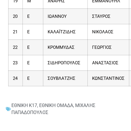
19
Μ
ΧΝΑΡΗΣ
ΕΜΜΑΝΟΥΗΛ
20
Ε
ΙΩΑΝΝΟΥ
ΣΤΑΥΡΟΣ
21
Ε
ΚΑΛΑΪΤΖΙΔΗΣ
ΝΙΚΟΛΑΟΣ
22
Ε
ΚΡΟΜΜΥΔΑΣ
ΓΕΩΡΓΙΟΣ
23
Ε
ΣΙΔΗΡΟΠΟΥΛΟΣ
ΑΝΑΣΤΑΣΙΟΣ
24
Ε
ΣΟΥΒΛΑΤΖΗΣ
ΚΩΝΣΤΑΝΤΙΝΟΣ
ΕΘΝΙΚΗ Κ17
,
ΕΘΝΙΚΗ ΟΜΑΔΑ
,
ΜΙΧΑΛΗΣ
ΠΑΠΑΔΟΠΟΥΛΟΣ