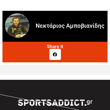
Νεκτάριος Αμποβιανίδης
Share it