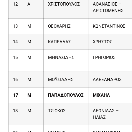
12
Α
ΧΡΙΣΤΟΠΟΥΛΟΣ
ΑΘΑΝΑΣΙΟΣ –
ΑΡΙΣΤΟΜΕΝΗΣ
13
Μ
ΘΕΟΧΑΡΗΣ
ΚΩΝΣΤΑΝΤΙΝΟΣ
14
Μ
ΚΑΠΕΛΛΑΣ
ΧΡΗΣΤΟΣ
15
Μ
ΜΗΝΑΣΙΔΗΣ
ΓΡΗΓΟΡΙΟΣ
16
Μ
ΜΩΫΣΙΑΔΗΣ
ΑΛΕΞΑΝΔΡΟΣ
17
Μ
ΠΑΠΑΔΟΠΟΥΛΟΣ
ΜΙΧΑΗΛ
18
Μ
ΤΣΙΟΚΟΣ
ΛΕΩΝΙΔΑΣ –
ΗΛΙΑΣ