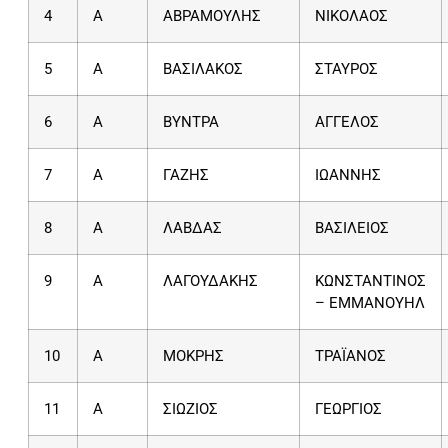
4
Α
ΑΒΡΑΜΟΥΛΗΣ
ΝΙΚΟΛΑΟΣ
5
Α
ΒΑΣΙΛΑΚΟΣ
ΣΤΑΥΡΟΣ
6
Α
ΒΥΝΤΡΑ
ΑΓΓΕΛΟΣ
7
Α
ΓΑΖΗΣ
ΙΩΑΝΝΗΣ
8
Α
ΛΑΒΔΑΣ
ΒΑΣΙΛΕΙΟΣ
9
Α
ΛΑΓΟΥΔΑΚΗΣ
ΚΩΝΣΤΑΝΤΙΝΟΣ
– ΕΜΜΑΝΟΥΗΛ
10
Α
ΜΟΚΡΗΣ
ΤΡΑΪΑΝΟΣ
11
Α
ΣΙΩΖΙΟΣ
ΓΕΩΡΓΙΟΣ