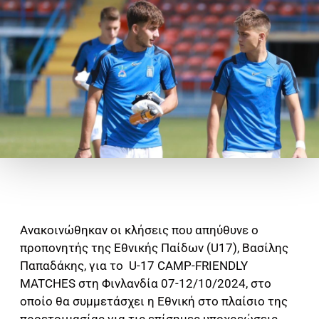
Ανακοινώθηκαν οι κλήσεις που απηύθυνε ο
προπονητής της Εθνικής Παίδων (U17), Βασίλης
Παπαδάκης, για το U-17 CAMP-FRIENDLY
MATCHES στη Φινλανδία 07-12/10/2024, στο
οποίο θα συμμετάσχει η Εθνική στο πλαίσιο της
προετοιμασίας για τις επίσημες υποχρεώσεις