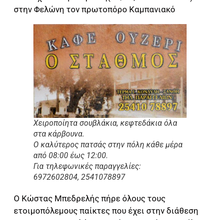
στην Φελώνη τον πρωτοπόρο Καμπανιακό
Χειροποίητα σουβλάκια, κεφτεδάκια όλα
στα κάρβουνα.
Ο καλύτερος πατσάς στην πόλη κάθε μέρα
από 08:00 έως 12:00.
Για τηλεφωνικές παραγγελίες:
6972602804, 2541078897
Ο Κώστας Μπεδρελής πήρε όλους τους
ετοιμοπόλεμους παίκτες που έχει στην διάθεση