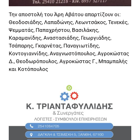
Την αποστολή του Άρη Αβάτου απαρτίζουν οι:
Θεοδοσιάδης, Λαπαδώνης, Λεωντσάκος, Τενεκές,
Ψεμματάς, Παπαχρήστου, Βασιλάκης,
Καραμανίδης, Αναστασιάδης, Γεωργιάδης,
Τσάπαρης, Γκαρνέτας, Παναγιωτίδης,
Κοντογιαννίδης, Αναγνωστόπουλος, Αγροκώστας
Δ., Θεοδωρόπουλος, Αγροκώστας Γ., Μπαμπαλής
και Κοτόπουλος