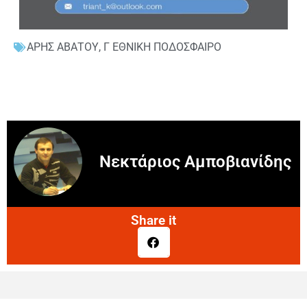
ΑΡΗΣ ΑΒΑΤΟΥ
,
Γ ΕΘΝΙΚΗ ΠΟΔΟΣΦΑΙΡΟ
Νεκτάριος Αμποβιανίδης
Share it