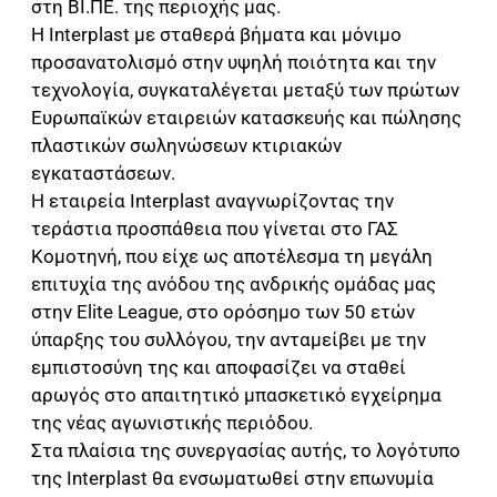
στη ΒΙ.ΠΕ. της περιοχής μας.
Η Interplast με σταθερά βήματα και μόνιμο
προσανατολισμό στην υψηλή ποιότητα και την
τεχνολογία, συγκαταλέγεται μεταξύ των πρώτων
Ευρωπαϊκών εταιρειών κατασκευής και πώλησης
πλαστικών σωληνώσεων κτιριακών
εγκαταστάσεων.
Η εταιρεία Interplast αναγνωρίζοντας την
τεράστια προσπάθεια που γίνεται στο ΓΑΣ
Κομοτηνή, που είχε ως αποτέλεσμα τη μεγάλη
επιτυχία της ανόδου της ανδρικής ομάδας μας
στην Elite League, στο ορόσημο των 50 ετών
ύπαρξης του συλλόγου, την ανταμείβει με την
εμπιστοσύνη της και αποφασίζει να σταθεί
αρωγός στο απαιτητικό μπασκετικό εγχείρημα
της νέας αγωνιστικής περιόδου.
Στα πλαίσια της συνεργασίας αυτής, το λογότυπο
της Interplast θα ενσωματωθεί στην επωνυμία