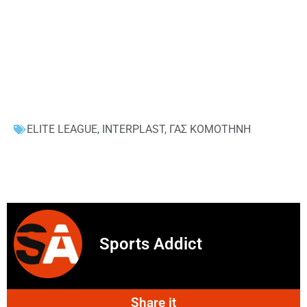
ELITE LEAGUE
,
INTERPLAST
,
ΓΑΣ ΚΟΜΟΤΗΝΗ
Sports Addict
Share it