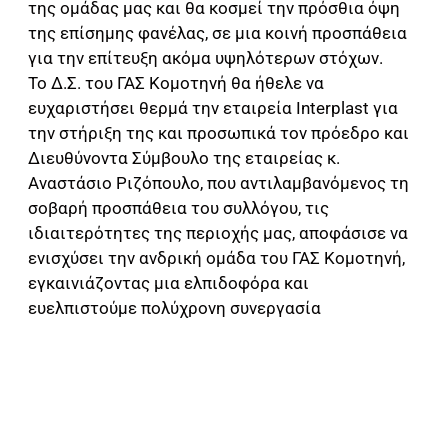
της ομάδας μας και θα κοσμεί την πρόσθια όψη
της επίσημης φανέλας, σε μια κοινή προσπάθεια
για την επίτευξη ακόμα υψηλότερων στόχων.
Το Δ.Σ. του ΓΑΣ Κομοτηνή θα ήθελε να
ευχαριστήσει θερμά την εταιρεία Interplast για
την στήριξη της και προσωπικά τον πρόεδρο και
Διευθύνοντα Σύμβουλο της εταιρείας κ.
Αναστάσιο Ριζόπουλο, που αντιλαμβανόμενος τη
σοβαρή προσπάθεια του συλλόγου, τις
ιδιαιτερότητες της περιοχής μας, αποφάσισε να
ενισχύσει την ανδρική ομάδα του ΓΑΣ Κομοτηνή,
εγκαινιάζοντας μια ελπιδοφόρα και
ευελπιστούμε πολύχρονη συνεργασία