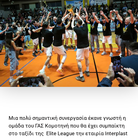
Μια πολύ σημαντική συνεργασία έκανε γνωστή η
ομάδα του ΓΑΣ Κομοτηνή που θα έχει συμπαίκτη
στο ταξίδι της Elite League την εταιρία Interplast