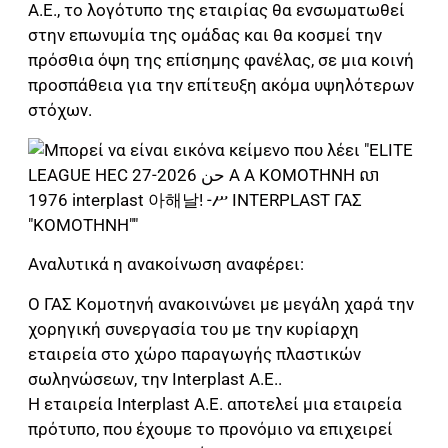
Α.Ε., το λογότυπο της εταιρίας θα ενσωματωθεί
στην επωνυμία της ομάδας και θα κοσμεί την
πρόσθια όψη της επίσημης φανέλας, σε μια κοινή
προσπάθεια για την επίτευξη ακόμα υψηλότερων
στόχων.
Αναλυτικά η ανακοίνωση αναφέρει:
Ο ΓΑΣ Κομοτηνή ανακοινώνει με μεγάλη χαρά την
χορηγική συνεργασία του με την κυρίαρχη
εταιρεία στο χώρο παραγωγής πλαστικών
σωληνώσεων, την Interplast Α.Ε..
Η εταιρεία Interplast Α.Ε. αποτελεί μια εταιρεία
πρότυπο, που έχουμε το προνόμιο να επιχειρεί