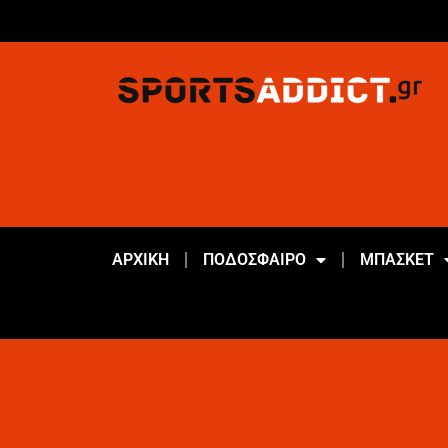
ΑΡΧΙΚΗ
ΠΟΔΟΣΦΑΙΡΟ
ΜΠΑΣΚΕΤ