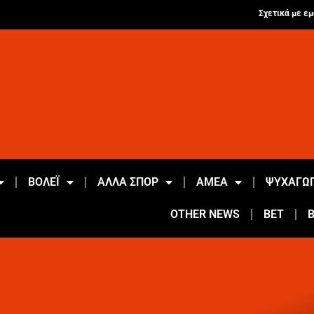
Σχετικά με εμ
ΒΟΛΕΪ
ΑΛΛΑ ΣΠΟΡ
ΑΜΕΑ
ΨΥΧΑΓΩΓ
OTHER NEWS
BET