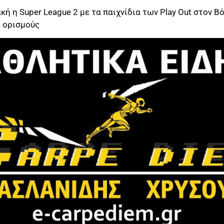
κή η Super League 2 με τα παιχνίδια των Play Out στον Β
ς ορισμούς