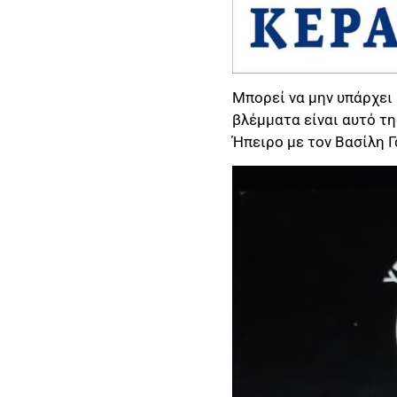
Μπορεί να μην υπάρχει
βλέμματα είναι αυτό τ
Ήπειρο με τον Βασίλη 