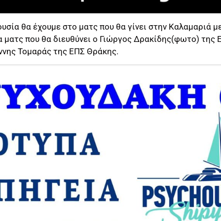
σία θα έχουμε στο ματς που θα γίνει στην Καλαμαριά με
α ματς που θα διευθύνει ο Γιώργος Δρακίδης(φωτο) της
άννης Τομαράς της ΕΠΣ Θράκης.