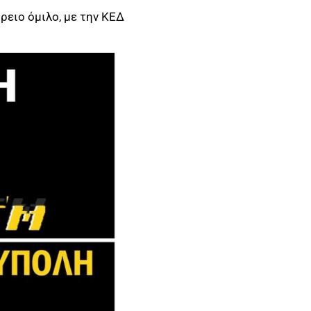
όρειο όμιλο, με την ΚΕΔ