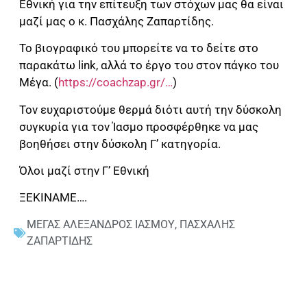
Εθνική για την επίτευξη των στόχων μας θα είναι
μαζί μας ο κ. Πασχάλης Ζαπαρτίδης.
Το βιογραφικό του μπορείτε να το δείτε στο
παρακάτω link, αλλά το έργο του στον πάγκο του
Μέγα. (
https://coachzap.gr/…
)
Τον ευχαριστούμε θερμά διότι αυτή την δύσκολη
συγκυρία για τον Ίασμο προσφέρθηκε να μας
βοηθήσει στην δύσκολη Γ’ κατηγορία.
Όλοι μαζί στην Γ’ Εθνική
ΞΕΚΙΝΑΜΕ….
ΜΕΓΑΣ ΑΛΕΞΑΝΔΡΟΣ ΙΑΣΜΟΥ
,
ΠΑΣΧΑΛΗΣ
ΖΑΠΑΡΤΙΔΗΣ