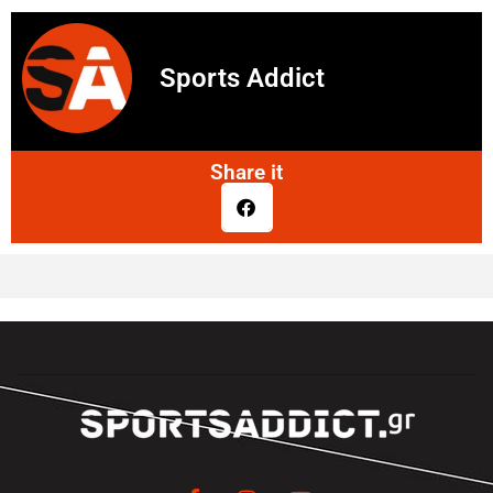
Sports Addict
Share it