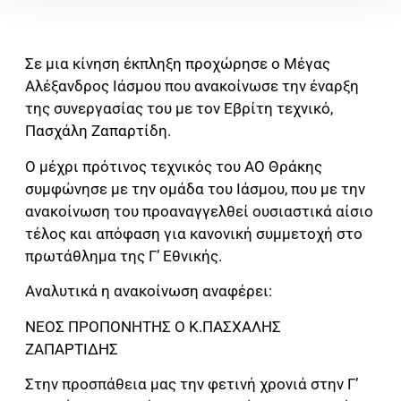
Σε μια κίνηση έκπληξη προχώρησε ο Μέγας
Αλέξανδρος Ιάσμου που ανακοίνωσε την έναρξη
της συνεργασίας του με τον Εβρίτη τεχνικό,
Πασχάλη Ζαπαρτίδη.
Ο μέχρι πρότινος τεχνικός του ΑΟ Θράκης
συμφώνησε με την ομάδα του Ιάσμου, που με την
ανακοίνωση του προαναγγελθεί ουσιαστικά αίσιο
τέλος και απόφαση για κανονική συμμετοχή στο
πρωτάθλημα της Γ’ Εθνικής.
Αναλυτικά η ανακοίνωση αναφέρει:
ΝΕΟΣ ΠΡΟΠΟΝΗΤΗΣ Ο Κ.ΠΑΣΧΑΛΗΣ
ΖΑΠΑΡΤΙΔΗΣ
Στην προσπάθεια μας την φετινή χρονιά στην Γ’