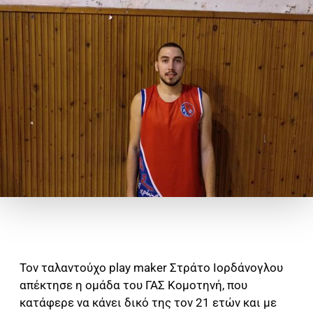
Τον ταλαντούχο play maker Στράτο Ιορδάνογλου
απέκτησε η ομάδα του ΓΑΣ Κομοτηνή, που
κατάφερε να κάνει δικό της τον 21 ετών και με