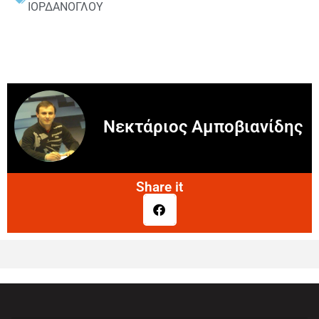
ΙΟΡΔΑΝΟΓΛΟΥ
Νεκτάριος Αμποβιανίδης
Share it