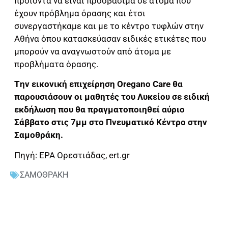
προϊόντα να είναι προσβάσιμα σε άτομα που
έχουν πρόβλημα όρασης και έτσι
συνεργαστήκαμε και με το κέντρο τυφλών στην
Αθήνα όπου κατασκεύασαν ειδικές ετικέτες που
μπορούν να αναγνωστούν από άτομα με
προβλήματα όρασης.
Tην εικονική επιχείρηση Oregano Care θα
παρουσιάσουν οι μαθητές του Λυκείου σε ειδική
εκδήλωση που θα πραγματοποιηθεί αύριο
Σάββατο στις 7μμ στο Πνευματικό Κέντρο στην
Σαμοθράκη.
Πηγή: ΕΡΑ Ορεστιάδας, ert.gr
ΣΑΜΟΘΡΑΚΗ