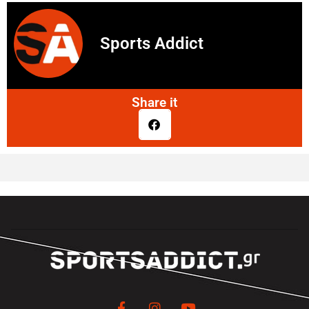
Sports Addict
Share it