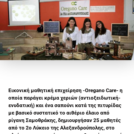
Εικονική μαθητική επιχείρηση -Oregano Care- η
οποία παράγει κρέμα χεριών (αντιοξειδωτική-
ενυδατική) και ένα σαπούνι κατά της πιτυρίδας
με βασικό συστατικό το αιθέριο έλαιο από
ρίγανη Σαμοθράκης, δημιουργήσαν 25 μαθητές
από το 2ο Λύκειο της Αλεξανδρούπολης, στο