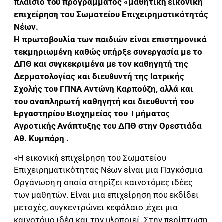
πλαίσιο του προγράμματος «μαθητική εικονική
επιχείρηση του Σωματείου Επιχειρηματικότητάς
Νέων.
Η πρωτοβουλία των παιδιών είναι επιστημονικά
τεκμηριωμένη καθώς υπήρξε συνεργασία με το
ΔΠΘ και συγκεκριμένα με τον καθηγητή της
Δερματολογίας και διευθυντή της Ιατρικής
Σχολής του ΓΠΝΑ Αντώνη Καρπούζη, αλλά και
του αναπληρωτή καθηγητή και διευθυντή του
Eργαστηρίου Βιοχημείας του Τμήματος
Αγροτικής Ανάπτυξης του ΔΠΘ στην Ορεστιάδα
Αθ. Κυμπάρη .
«Η εικονική επιχείρηση του Σωματείου
Επιχειρηματικότητας Νέων είναι μια Παγκόσμια
Οργάνωση η οποία στηρίζει καινοτόμες ιδέες
των μαθητών. Είναι μια επιχείρηση που εκδίδει
μετοχές, συγκεντρώνει κεφάλαιο ,έχει μια
καινοτόμο ιδέα και την υλοποιεί. Στην περίπτωση