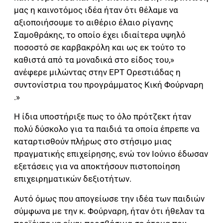
μας η καινοτόμος ιδέα ήταν ότι θέλαμε να
αξιοποιήσουμε το αιθέριο έλαιο ρίγανης
Σαμοθράκης, το οποίο έχει ιδιαίτερα υψηλό
ποσοστό σε καρβακρόλη και ως εκ τούτο το
καθιστά από τα μοναδικά στο είδος του,»
ανέφερε μιλώντας στην ΕΡΤ Ορεστιάδας η
συντονίστρια του προγράμματος Κική Φούρναρη
.»
Η ίδια υποστήριξε πως το όλο πρότζεκτ ήταν
πολύ δύσκολο για τα παιδιά τα οποία έπρεπε να
καταρτισθούν πλήρως στο στήσιμο μιας
πραγματικής επιχείρησης, ενώ τον Ιούνιο έδωσαν
εξετάσεις για να αποκτήσουν πιστοποίηση
επιχειρηματικών δεξιοτήτων.
Αυτό όμως που απογείωσε την ιδέα των παιδιών
σύμφωνα με την κ. Φούρναρη, ήταν ότι ήθελαν τα