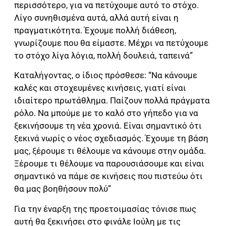
περισσότερο, για να πετύχουμε αυτό το στόχο.
Λίγο συνηθισμένα αυτά, αλλά αυτή είναι η
πραγματικότητα. Έχουμε πολλή διάθεση,
γνωρίζουμε που θα είμαστε. Μέχρι να πετύχουμε
το στόχο λίγα λόγια, πολλή δουλειά, ταπεινά”
Καταλήγοντας, ο ίδιος πρόσθεσε: “Να κάνουμε
καλές και στοχευμένες κινήσεις, γιατί είναι
ιδιαίτερο πρωτάθλημα. Παίζουν πολλά πράγματα
ρόλο. Να μπούμε με το καλό στο γήπεδο για να
ξεκινήσουμε τη νέα χρονιά. Είναι σημαντικό ότι
ξεκινά νωρίς ο νέος σχεδιασμός. Έχουμε τη βάση
μας, ξέρουμε τι θέλουμε να κάνουμε στην ομάδα.
Ξέρουμε τι θέλουμε να παρουσιάσουμε και είναι
σημαντικό να πάμε σε κινήσεις που πιστεύω ότι
θα μας βοηθήσουν πολύ”
Για την έναρξη της προετοιμασίας τόνισε πως
αυτή θα ξεκινήσει στο φινάλε Ιούλη με τις