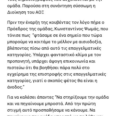
ομάδα. Παρούσα στη συνάντηση σύσσωμη η
Διοίκηση του ΑΟΞ
Πριν την έναρξη της κουβέντας τον λόγο πήρε ο
Πρόεδρος της ομάδας, Κωνσταντίνος Ψωμάς, που
τόνισε πως “φτάσαμε σε ένα σημείο που τώρα
μπορούμε να κοιτάμε το μέλλον με αισιοδοξία,
βλέποντας πίσω από αυτό τις επαγγελματικές
κατηγορίες. Υπάρχει φανταστικό κλίμα με τον
προπονητή, υπάρχει άψογη επικοινωνία και
πιστεύω ότι θα βοηθήσει πάρα πολύ στο
εγχείρημα της επιστροφής στις επαγγελματικές
κατηγορίες, γιατί ο σκοπός φέτος θα είναι η
άνοδος.”
Για να καλέσει άπαντες “Να στηρίξουμε την ομάδα
και να πηγαίνουμε μπροστά. Από την πρώτη
στιγμή αυτό προσπαθήσαμε να κάνουμε. Να