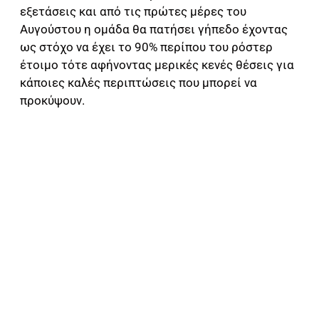
εξετάσεις και από τις πρώτες μέρες του
Αυγούστου η ομάδα θα πατήσει γήπεδο έχοντας
ως στόχο να έχει το 90% περίπου του ρόστερ
έτοιμο τότε αφήνοντας μερικές κενές θέσεις για
κάποιες καλές περιπτώσεις που μπορεί να
προκύψουν.