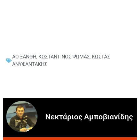
ΑΟ ΞΑΝΘΗ
,
ΚΩΣΤΑΝΤΙΝΟΣ ΨΩΜΑΣ
,
ΚΩΣΤΑΣ
ΑΝΥΦΑΝΤΑΚΗΣ
Νεκτάριος Αμποβιανίδης