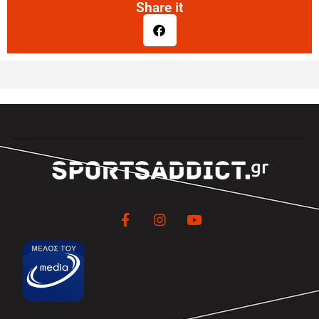
Share it