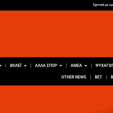
Σχετικά με εμ
ΒΟΛΕΪ
ΑΛΛΑ ΣΠΟΡ
ΑΜΕΑ
ΨΥΧΑΓΩΓ
OTHER NEWS
BET