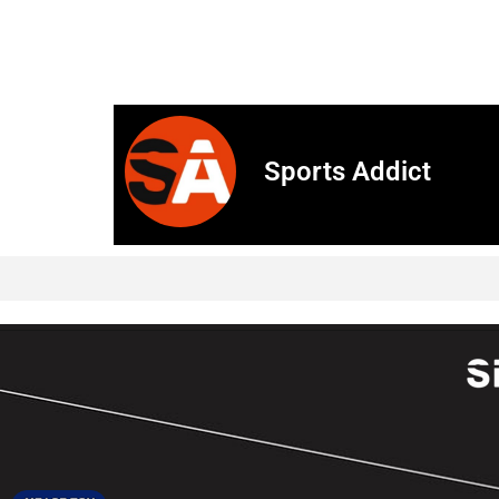
Sports Addict