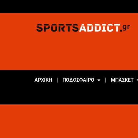
ΑΡΧΙΚΗ
ΠΟΔΟΣΦΑΙΡΟ
ΜΠΑΣΚΕΤ