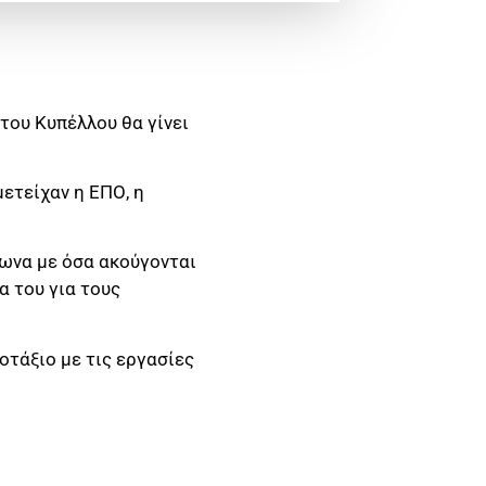
του Κυπέλλου θα γίνει
ετείχαν η ΕΠΟ, η
φωνα με όσα ακούγονται
α του για τους
οτάξιο με τις εργασίες