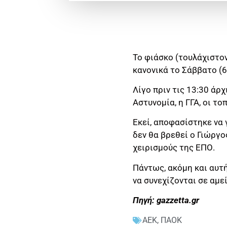
Το φιάσκο (τουλάχιστον
κανονικά το Σάββατο (6/
Λίγο πριν τις 13:30 άρ
Αστυνομία, η ΓΓΑ, οι τ
Εκεί, αποφασίστηκε να 
δεν θα βρεθεί ο Γιώργο
χειρισμούς της ΕΠΟ.
Πάντως, ακόμη και αυτή
να συνεχίζονται σε αμε
Πηγή: gazzetta.gr
ΑΕΚ
,
ΠΑΟΚ