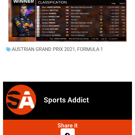
AUSTRIAN GRAND PRIX 2021
,
FORMULA 1
Sports Addict
Share it