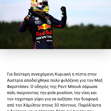
Για δεύτερη συνεχόμενη Κυριακή η πίστα στην
Αυστρία αποδείχθηκε πολύ φιλόξενη για τον Μαξ
Φερστάπεν. Ο οδηγός της Ρεντ Μπουλ σάρωσε
πάλι παίρνοντας την pole position, την νίκη και
τον ταχύτερο γύρο για να αυξήσει την διαφορά
από τον Χάμιλτον στους 32 πόντους. Παρόλ’αυτα