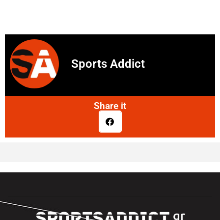
Sports Addict
Share it