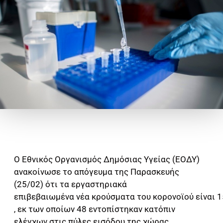
Ο Εθνικός Οργανισμός Δημόσιας Υγείας (ΕΟΔΥ)
ανακοίνωσε το απόγευμα της Παρασκευής
(25/02) ότι τα εργαστηριακά
επιβεβαιωμένα
νέα κρούσματα
του κορονοϊού είναι 
, εκ των οποίων 48 εντοπίστηκαν κατόπιν
ελέγχων στις πύλες εισόδου της χώρας.