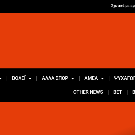
Σχετικά με εμ
ΒΟΛΕΪ
ΑΛΛΑ ΣΠΟΡ
ΑΜΕΑ
ΨΥΧΑΓΩΓ
OTHER NEWS
BET