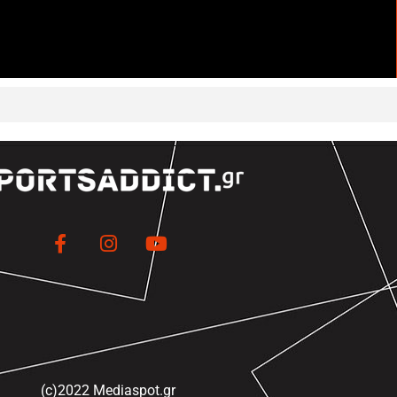
(c)2022 Mediaspot.gr