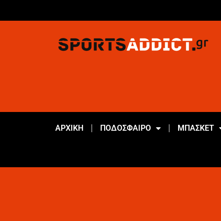
ΑΡΧΙΚΗ
ΠΟΔΟΣΦΑΙΡΟ
ΜΠΑΣΚΕΤ