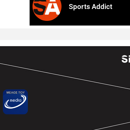
Sports Addict