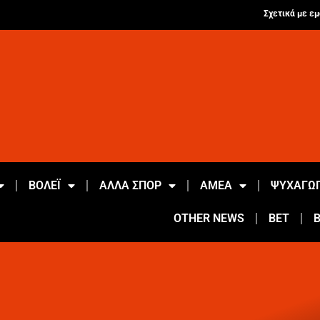
Σχετικά με εμ
ΒΟΛΕΪ
ΑΛΛΑ ΣΠΟΡ
ΑΜΕΑ
ΨΥΧΑΓΩΓ
OTHER NEWS
BET