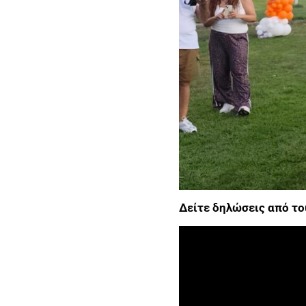
Δείτε δηλώσεις από το