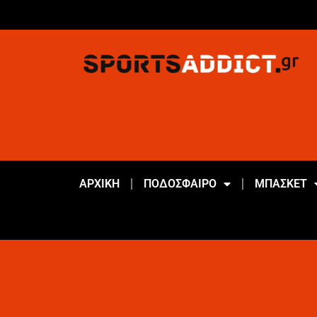
ΑΡΧΙΚΗ
ΠΟΔΟΣΦΑΙΡΟ
ΜΠΑΣΚΕΤ