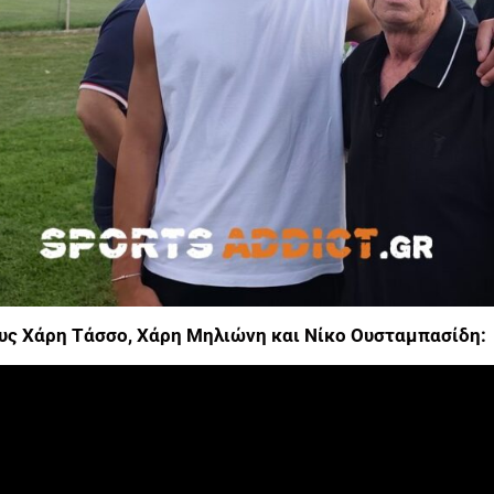
υς Χάρη Τάσσο, Χάρη Μηλιώνη και Νίκο Ουσταμπασίδη: