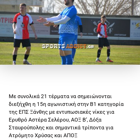
Με συνολικά 21 τέρματα να σημειώνονται
διεξήχθη η 15η αγωνιστική στην Β1 κατηγορία
της ΕΠΣ Ξάνθης με εντυπωσιακές νίκες για
Ερυθρό Αστέρα Σελέρου, ΑΟΞ Β’, Δόξα
Σταυρούπολης και σημαντικά τρίποντα για
Ατρόμητο Χρύσας και ΑΠΟΞ