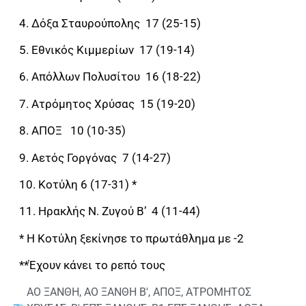
4. Δόξα Σταυρούπολης 17 (25-15)
5. Εθνικός Κιμμερίων 17 (19-14)
6. Απόλλων Πολυσίτου 16 (18-22)
7. Ατρόμητος Χρύσας 15 (19-20)
8. ΑΠΟΞ 10 (10-35)
9. Αετός Γοργόνας 7 (14-27)
10. Κοτύλη 6 (17-31) *
11. Ηρακλής Ν. Ζυγού Β’ 4 (11-44)
* Η Κοτύλη ξεκίνησε το πρωτάθλημα με -2
**Έχουν κάνει το ρεπό τους
ΑΟ ΞΑΝΘΗ
,
ΑΟ ΞΑΝΘΗ Β'
,
ΑΠΟΞ
,
ΑΤΡΟΜΗΤΟΣ