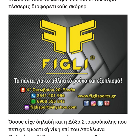
τέσσερις διαφορετικούς σκόρερ
Όσους είχε δηλαδή και η Δόξα Σταυρούπολης που
πέτυχε εμφατική νίκη επί του Απόλλωνα