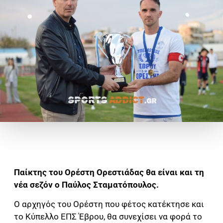
Παίκτης του Ορέστη Ορεστιάδας θα είναι και τη
νέα σεζόν ο Παύλος Σταματόπουλος.
Ο αρχηγός του Ορέστη που φέτος κατέκτησε και
το Κύπελλο ΕΠΣ Έβρου, θα συνεχίσει να φορά το