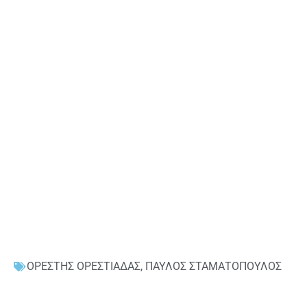
ΟΡΕΣΤΗΣ ΟΡΕΣΤΙΑΔΑΣ
,
ΠΑΥΛΟΣ ΣΤΑΜΑΤΟΠΟΥΛΟΣ