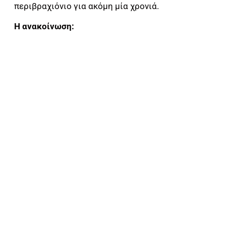
περιβραχιόνιο για ακόμη μία χρονιά.
Η ανακοίνωση: