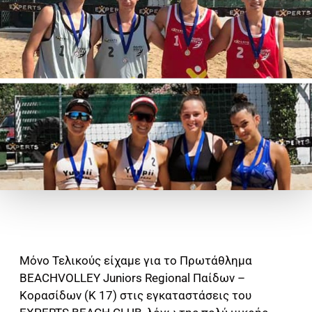
Μόνο Τελικούς είχαμε για το Πρωτάθλημα
BEACHVOLLEY Juniors Regional Παίδων –
Κορασίδων (Κ 17) στις εγκαταστάσεις του