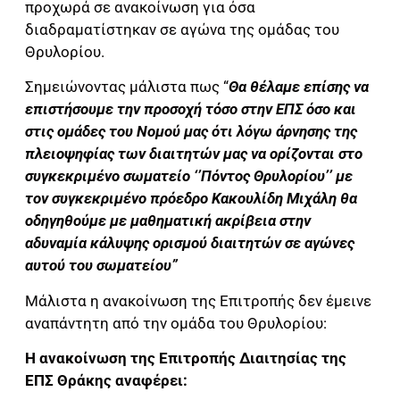
προχωρά σε ανακοίνωση για όσα
διαδραματίστηκαν σε αγώνα της ομάδας του
Θρυλορίου.
Σημειώνοντας μάλιστα πως “
Θα θέλαμε επίσης να
επιστήσουμε την προσοχή τόσο στην ΕΠΣ όσο και
στις ομάδες του Νομού μας ότι λόγω άρνησης της
πλειοψηφίας των διαιτητών μας να ορίζονται στο
συγκεκριμένο σωματείο ‘’Πόντος Θρυλορίου’’ με
τον συγκεκριμένο πρόεδρο Κακουλίδη Μιχάλη θα
οδηγηθούμε με μαθηματική ακρίβεια στην
αδυναμία κάλυψης ορισμού διαιτητών σε αγώνες
αυτού του σωματείου”
Μάλιστα η ανακοίνωση της Επιτροπής δεν έμεινε
αναπάντητη από την ομάδα του Θρυλορίου:
Η ανακοίνωση της Επιτροπής Διαιτησίας της
ΕΠΣ Θράκης αναφέρει: