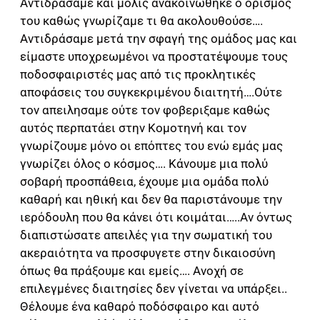
Αντιδράσαμε και μόλις ανακοινώθηκε ο ορισμός
του καθώς γνωρίζαμε τι θα ακολουθούσε….
Αντιδράσαμε μετά την σφαγή της ομάδος μας και
είμαστε υποχρεωμένοι να προστατέψουμε τους
ποδοσφαιριστές μας από τις προκλητικές
αποφάσεις του συγκεκριμένου διαιτητή….Ούτε
τον απειλησαμε ούτε τον φοβεριξαμε καθώς
αυτός περπατάει στην Κομοτηνή και τον
γνωρίζουμε μόνο οι επόπτες του ενώ εμάς μας
γνωρίζει όλος ο κόσμος…. Κάνουμε μια πολύ
σοβαρή προσπάθεια, έχουμε μια ομάδα πολύ
καθαρή και ηθική και δεν θα παριστάνουμε την
ιερόδουλη που θα κάνει ότι κοιμάται…..Αν όντως
διαπιστώσατε απειλές για την σωματική του
ακεραιότητα να προσφυγετε στην δικαιοσύνη
όπως θα πράξουμε και εμείς…. Ανοχή σε
επιλεγμένες διαιτησίες δεν γίνεται να υπάρξει..
Θέλουμε ένα καθαρό ποδόσφαιρο και αυτό