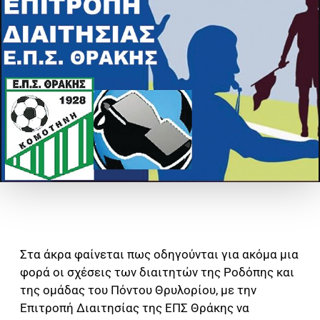
Στα άκρα φαίνεται πως οδηγούνται για ακόμα μια
φορά οι σχέσεις των διαιτητών της Ροδόπης και
της ομάδας του Πόντου Θρυλορίου, με την
Επιτροπή Διαιτησίας της ΕΠΣ Θράκης να