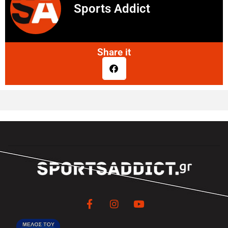
Sports Addict
Share it