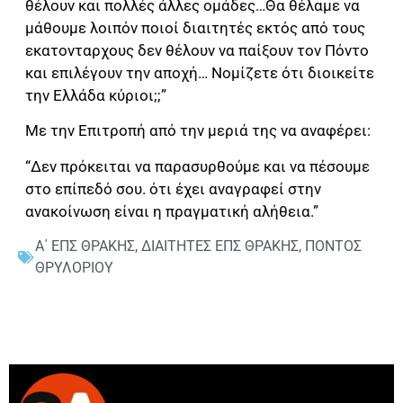
θέλουν και πολλές άλλες ομάδες…Θα θέλαμε να
μάθουμε λοιπόν ποιοί διαιτητές εκτός από τους
εκατονταρχους δεν θέλουν να παίξουν τον Πόντο
και επιλέγουν την αποχή… Νομίζετε ότι διοικείτε
την Ελλάδα κύριοι;;”
Με την Επιτροπή από την μεριά της να αναφέρει:
“Δεν πρόκειται να παρασυρθούμε και να πέσουμε
στο επίπεδό σου. ότι έχει αναγραφεί στην
ανακοίνωση είναι η πραγματική αλήθεια.”
Α΄ ΕΠΣ ΘΡΑΚΗΣ
,
ΔΙΑΙΤΗΤΕΣ ΕΠΣ ΘΡΑΚΗΣ
,
ΠΟΝΤΟΣ
ΘΡΥΛΟΡΙΟΥ