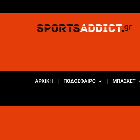
ΑΡΧΙΚΗ
ΠΟΔΟΣΦΑΙΡΟ
ΜΠΑΣΚΕΤ