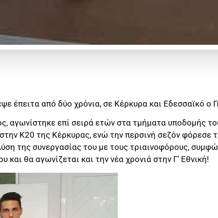
ψε έπειτα από δύο χρόνια, σε Κέρκυρα και Εδεσσαϊκό ο 
ς, αγωνίστηκε επί σειρά ετών στα τμήματα υποδομής το
στην Κ20 της Κέρκυρας, ενώ την περσινή σεζόν φόρεσε τ
λύση της συνεργασίας του με τους τριαινοφόρους, συμφώ
 και θα αγωνίζεται και την νέα χρονιά στην Γ’ Εθνική!