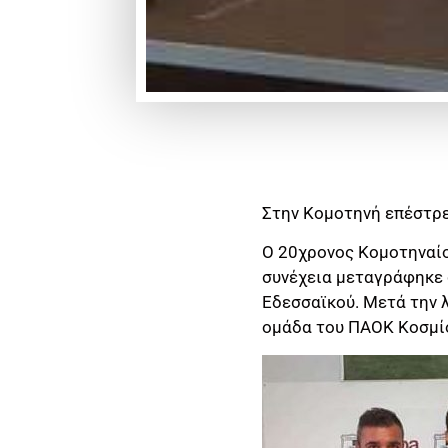
Στην Κομοτηνή επέστρε
Ο 20χρονος Κομοτηναίο
συνέχεια μεταγράφηκε 
Εδεσσαϊκού. Μετά την 
ομάδα του ΠΑΟΚ Κοσμίου