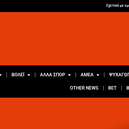
Σχετικά με εμ
ΒΟΛΕΪ
ΑΛΛΑ ΣΠΟΡ
ΑΜΕΑ
ΨΥΧΑΓΩΓ
OTHER NEWS
BET