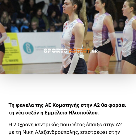
Τη φανέλα της ΑΕ Κομοτηνής στην Α2 θα φοράει
τη νέα σεζόν η Εμμέλεια Ηλιοπούλου.
Η 20χρονη κεντρικός που φέτος έπαιξε στην Α2
με τη Νίκη Αλεξανδρούπολης, επιστρέφει στην