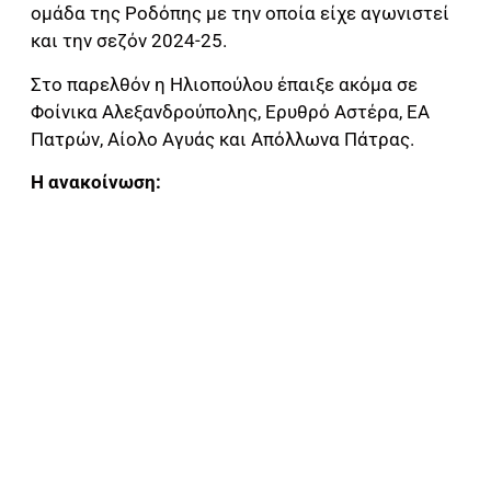
ομάδα της Ροδόπης με την οποία είχε αγωνιστεί
και την σεζόν 2024-25.
Στο παρελθόν η Ηλιοπούλου έπαιξε ακόμα σε
Φοίνικα Αλεξανδρούπολης, Ερυθρό Αστέρα, ΕΑ
Πατρών, Αίολο Αγυάς και Απόλλωνα Πάτρας.
Η ανακοίνωση: