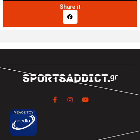
Share it