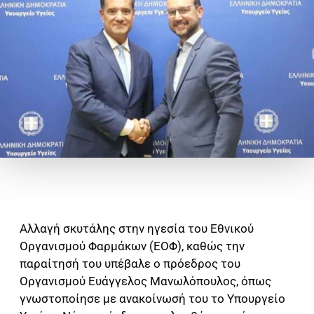
Αλλαγή σκυτάλης στην ηγεσία του Εθνικού
Οργανισμού Φαρμάκων (ΕΟΦ), καθώς την
παραίτησή του υπέβαλε ο πρόεδρος του
Οργανισμού Ευάγγελος Μανωλόπουλος, όπως
γνωστοποίησε με ανακοίνωσή του το Υπουργείο