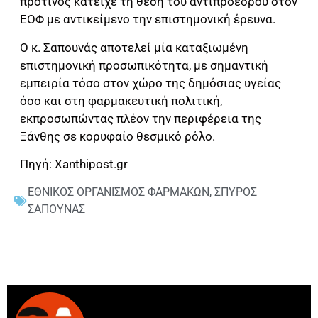
πρότινος κατείχε τη θέση του αντιπροέδρου στον
ΕΟΦ με αντικείμενο την επιστημονική έρευνα.
Ο κ. Σαπουνάς αποτελεί μία καταξιωμένη
επιστημονική προσωπικότητα, με σημαντική
εμπειρία τόσο στον χώρο της δημόσιας υγείας
όσο και στη φαρμακευτική πολιτική,
εκπροσωπώντας πλέον την περιφέρεια της
Ξάνθης σε κορυφαίο θεσμικό ρόλο.
Πηγή: Xanthipost.gr
ΕΘΝΙΚΟΣ ΟΡΓΑΝΙΣΜΟΣ ΦΑΡΜΑΚΩΝ
,
ΣΠΥΡΟΣ
ΣΑΠΟΥΝΑΣ