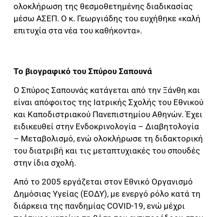
ολοκλήρωση της θεσμοθετημένης διαδικασίας
μέσω ΑΣΕΠ. Ο κ. Γεωργιάδης του ευχήθηκε «καλή
επιτυχία στα νέα του καθήκοντα».
Το βιογραφικό του Σπύρου Σαπουνά
Ο Σπύρος Σαπουνάς κατάγεται από την Ξάνθη και
είναι απόφοιτος της Ιατρικής Σχολής του Εθνικού
και Καποδιστριακού Πανεπιστημίου Αθηνών. Έχει
ειδικευθεί στην Ενδοκρινολογία – Διαβητολογία
– Μεταβολισμό, ενώ ολοκλήρωσε τη διδακτορική
του διατριβή και τις μεταπτυχιακές του σπουδές
στην ίδια σχολή.
Από το 2005 εργάζεται στον Εθνικό Οργανισμό
Δημόσιας Υγείας (ΕΟΔΥ), με ενεργό ρόλο κατά τη
διάρκεια της πανδημίας COVID-19, ενώ μέχρι