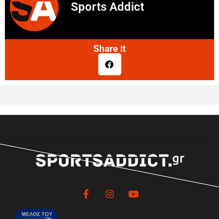
Sports Addict
Share it