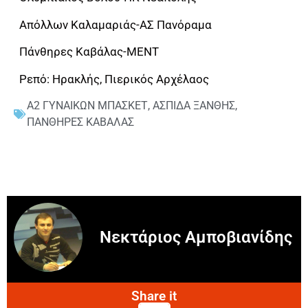
Απόλλων Καλαμαριάς-ΑΣ Πανόραμα
Πάνθηρες Καβάλας-ΜΕΝΤ
Ρεπό: Ηρακλής, Πιερικός Αρχέλαος
Α2 ΓΥΝΑΙΚΩΝ ΜΠΑΣΚΕΤ
,
ΑΣΠΙΔΑ ΞΑΝΘΗΣ
,
ΠΑΝΘΗΡΕΣ ΚΑΒΑΛΑΣ
Νεκτάριος Αμποβιανίδης
Share it