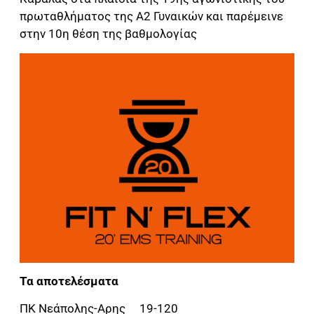
πρωταθλήματος της Α2 Γυναικών και παρέμεινε
στην 10η θέση της βαθμολογίας
Τα αποτελέσματα
ΠΚ Νεάπολης-Αρης 19-120