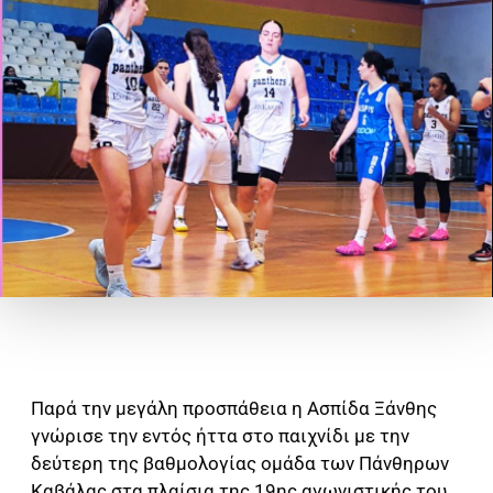
Παρά την μεγάλη προσπάθεια η Ασπίδα Ξάνθης
γνώρισε την εντός ήττα στο παιχνίδι με την
δεύτερη της βαθμολογίας ομάδα των Πάνθηρων
Καβάλας στα πλαίσια της 19ης αγωνιστικής του