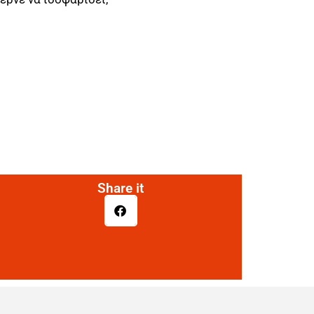
Share it