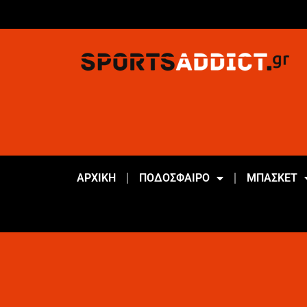
ΑΡΧΙΚΗ
ΠΟΔΟΣΦΑΙΡΟ
ΜΠΑΣΚΕΤ