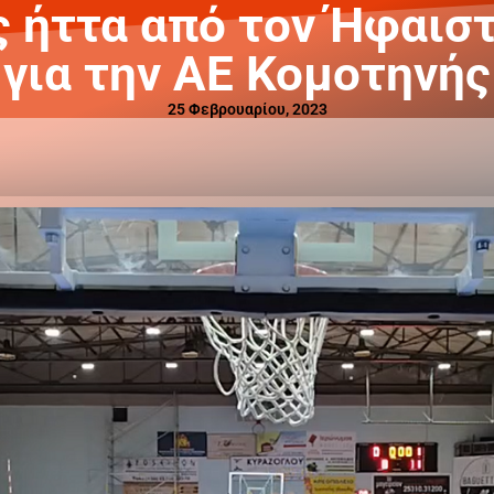
ς ήττα από τον Ήφαισ
για την ΑΕ Κομοτηνής
25 Φεβρουαρίου, 2023