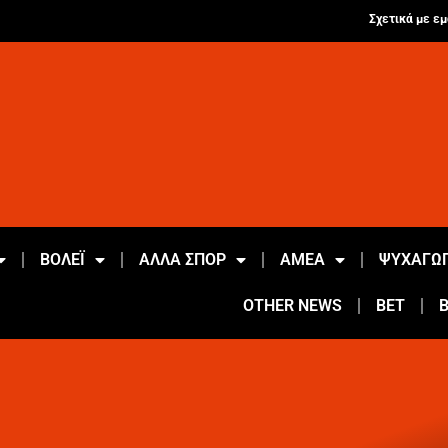
Σχετικά με εμ
ΒΟΛΕΪ
ΑΛΛΑ ΣΠΟΡ
ΑΜΕΑ
ΨΥΧΑΓΩΓ
OTHER NEWS
BET