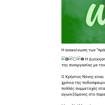
Η ανακοίνωση των “πρά
Η Διοίκηση
της συνεργασίας με το
Ο Χρήστος Νόνης είναι
χρόνια της ποδοσφαιρι
πολλές συμμετοχές στα
αγωνιζόμενος στο παρελ