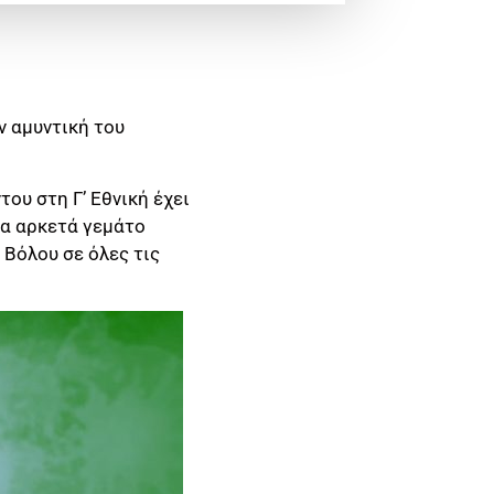
ν αμυντική του
ου στη Γ’ Εθνική έχει
να αρκετά γεμάτο
 Βόλου σε όλες τις