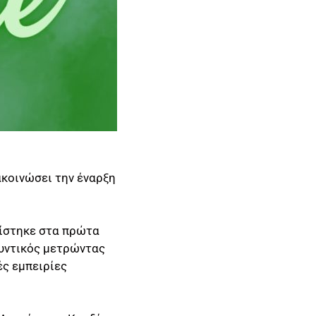
ακοινώσει την έναρξη
νίστηκε στα πρώτα
μυντικός μετρώντας
ς εμπειρίες