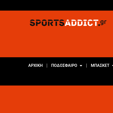
ΑΡΧΙΚΗ
ΠΟΔΟΣΦΑΙΡΟ
ΜΠΑΣΚΕΤ