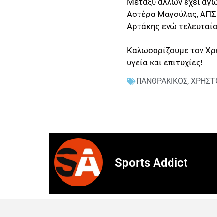
Μεταξύ άλλων έχει αγω
Αστέρα Μαγούλας, ΑΠΣ 
Αρτάκης ενώ τελευταίο
Καλωσορίζουμε τον Χρή
υγεία και επιτυχίες!
ΠΑΝΘΡΑΚΙΚΟΣ
,
ΧΡΗΣΤ
Sports Addict