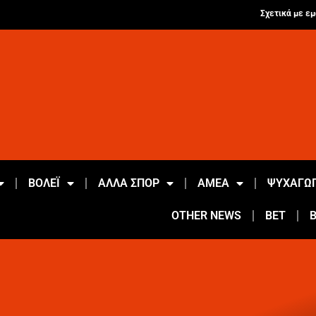
Σχετικά με εμ
ΒΟΛΕΪ
ΑΛΛΑ ΣΠΟΡ
ΑΜΕΑ
ΨΥΧΑΓΩΓ
OTHER NEWS
BET