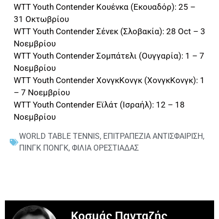
WTT Youth Contender Κουένκα (Εκουαδόρ): 25 –
31 Οκτωβρίου
WTT Youth Contender Σένεκ (Σλοβακία): 28 Oct – 3
Νοεμβρίου
WTT Youth Contender Σομπάτελι (Ουγγαρία): 1 – 7
Νοεμβρίου
WTT Youth Contender ΧονγκΚονγκ (ΧονγκΚονγκ): 1
– 7 Νοεμβρίου
WTT Youth Contender Εϊλάτ (Ισραήλ): 12 – 18
Νοεμβρίου
WORLD TABLE TENNIS
,
ΕΠΙΤΡΑΠΕΖΙΑ ΑΝΤΙΣΦΑΙΡΙΣΗ
,
ΠΙΝΓΚ ΠΟΝΓΚ
,
ΦΙΛΙΑ ΟΡΕΣΤΙΑΔΑΣ
Κοσμάς Πανταζής