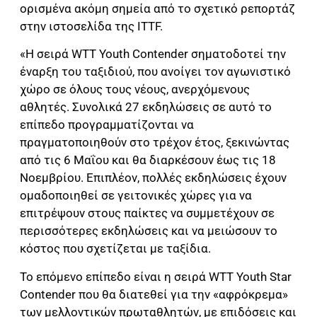
ορισμένα ακόμη σημεία από το σχετικό ρεπορτάζ
στην ιστοσελίδα της ITTF.
«Η σειρά WTT Youth Contender σηματοδοτεί την
έναρξη του ταξιδιού, που ανοίγει τον αγωνιστικό
χώρο σε όλους τους νέους, ανερχόμενους
αθλητές. Συνολικά 27 εκδηλώσεις σε αυτό το
επίπεδο προγραμματίζονται να
πραγματοποιηθούν στο τρέχον έτος, ξεκινώντας
από τις 6 Μαΐου και θα διαρκέσουν έως τις 18
Νοεμβρίου. Επιπλέον, πολλές εκδηλώσεις έχουν
ομαδοποιηθεί σε γειτονικές χώρες για να
επιτρέψουν στους παίκτες να συμμετέχουν σε
περισσότερες εκδηλώσεις και να μειώσουν το
κόστος που σχετίζεται με ταξίδια.
Το επόμενο επίπεδο είναι η σειρά WTT Youth Star
Contender που θα διατεθεί για την «αφρόκρεμα»
των μελλοντικών πρωταθλητών, με επιδόσεις και