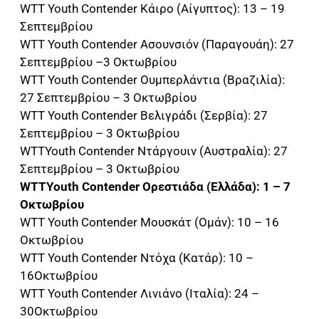
WTT Youth Contender Κάιρο (Αίγυπτος): 13 – 19
Σεπτεμβρίου
WTT Youth Contender Ασουνσιόν (Παραγουάη): 27
Σεπτεμβρίου –3 Οκτωβρίου
WTT Youth Contender Ουμπερλάντια (Βραζιλία):
27 Σεπτεμβρίου – 3 Οκτωβρίου
WTT Youth Contender Βελιγράδι (Σερβία): 27
Σεπτεμβρίου – 3 Οκτωβρίου
WTTYouth Contender Ντάργουιν (Αυστραλία): 27
Σεπτεμβρίου – 3 Οκτωβρίου
WTTYouth Contender Ορεστιάδα (Ελλάδα): 1 – 7
Οκτωβρίου
WTT Youth Contender Μουσκάτ (Ομάν): 10 – 16
Οκτωβρίου
WTT Youth Contender Ντόχα (Κατάρ): 10 –
16Οκτωβρίου
WTT Youth Contender Λινιάνο (Iταλία): 24 –
30Οκτωβρίου