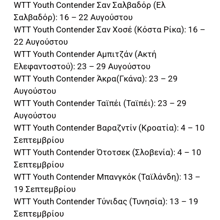
WTT Youth Contender Σαν Σαλβαδόρ (Ελ
Σαλβαδόρ): 16 – 22 Αυγούστου
WTT Youth Contender Σαν Χοσέ (Κόστα Ρίκα): 16 –
22 Αυγούστου
WTT Youth Contender Αμπιτζάν (Ακτή
Ελεφαντοστού): 23 – 29 Αυγούστου
WTT Youth Contender Άκρα(Γκάνα): 23 – 29
Αυγούστου
WTT Youth Contender Ταϊπέι (Ταϊπέι): 23 – 29
Αυγούστου
WTT Youth Contender Βαραζντίν (Κροατία): 4 – 10
Σεπτεμβρίου
WTT Youth Contender Ότοτσεκ (Σλοβενία): 4 – 10
Σεπτεμβρίου
WTT Youth Contender Μπανγκόκ (Ταϊλάνδη): 13 –
19 Σεπτεμβρίου
WTT Youth Contender Τύνιδας (Τυνησία): 13 – 19
Σεπτεμβρίου