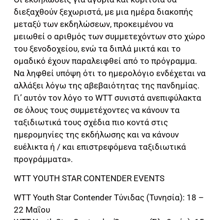
διεξαχθούν ξεχωριστά, με μια ημέρα διακοπής
μεταξύ των εκδηλώσεων, προκειμένου να
μειωθεί ο αριθμός των συμμετεχόντων στο χώρο
του ξενοδοχείου, ενώ τα διπλά μικτά και το
ομαδικό έχουν παραλειφθεί από το πρόγραμμα.
Να ληφθεί υπόψη ότι το ημερολόγιο ενδέχεται να
αλλάξει λόγω της αβεβαιότητας της πανδημίας.
Γι’ αυτόν τον λόγο το WTT συνιστά ανεπιφύλακτα
σε όλους τους συμμετέχοντες να κάνουν τα
ταξιδιωτικά τους σχέδια πιο κοντά στις
ημερομηνίες της εκδήλωσης και να κάνουν
ευέλικτα ή / και επιστρεφόμενα ταξιδιωτικά
προγράμματα».
WTT YOUTH STAR CONTENDER EVENTS
WTT Youth Star Contender Τύνιδας (Τυνησία): 18 –
22 Μαΐου