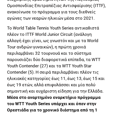
Ομοσπονδίας Επιτραπέζιας Αντισφαίρισης (ITTF),
ανακοίνωσε το πρόγραμμα για τους διεθνείς
αγώνες των νεαρών ηλικιών μέσα στο 2021.
Το World Table Tennis Youth Series αντικαθιστά
πλέον το ITTF World Junior Circuit (ανάλογη
αλλαγή έχει γίνει, ως γνωστόν και με τα World
Tour ανδρών-γυναικών), η πρώτη χρονιά
περιλαμβάνει 32 τουρνουά και το σύστημα
παρουσιάζει δύο διαφορετικά επίπεδα, τα WTT
Youth Contender (27) και τα WTT Youth Star
Contender (5). Η σειρά περιλαμβάνει πλέον τις
ηλικιακές κατηγορίες έως 11, έως 13, έως 15 και
έως 19 ετών, αλλά επιφυλάσσει και μία πολύ
σημαντική και ευχάριστη είδηση για την Ελλάδα.
Μέσα στο αναρτημένο εναρκτήριο πρόγραμμα
του WTT Youth Series υπάρχει και όπεν στην
Ορεστιάδα για το χρονικό διάστημα από τη 1