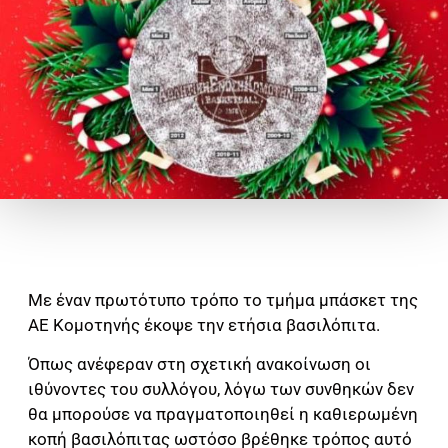
Με έναν πρωτότυπο τρόπο το τμήμα μπάσκετ της
ΑΕ Κομοτηνής έκοψε την ετήσια βασιλόπιτα.
Όπως ανέφεραν στη σχετική ανακοίνωση οι
ιθύνοντες του συλλόγου, λόγω των συνθηκών δεν
θα μπορούσε να πραγματοποιηθεί η καθιερωμένη
κοπή βασιλόπιτας ωστόσο βρέθηκε τρόπος αυτό