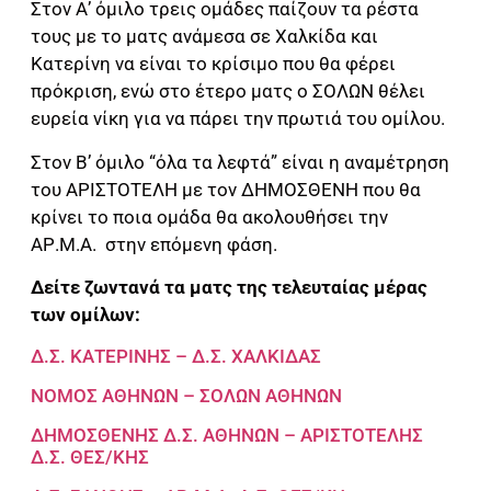
Στον Α’ όμιλο τρεις ομάδες παίζουν τα ρέστα
τους με το ματς ανάμεσα σε Χαλκίδα και
Κατερίνη να είναι το κρίσιμο που θα φέρει
πρόκριση, ενώ στο έτερο ματς ο ΣΟΛΩΝ θέλει
ευρεία νίκη για να πάρει την πρωτιά του ομίλου.
Στον Β’ όμιλο “όλα τα λεφτά” είναι η αναμέτρηση
του ΑΡΙΣΤΟΤΕΛΗ με τον ΔΗΜΟΣΘΕΝΗ που θα
κρίνει το ποια ομάδα θα ακολουθήσει την
ΑΡ.Μ.Α. στην επόμενη φάση.
Δείτε ζωντανά τα ματς της τελευταίας μέρας
των ομίλων:
Δ.Σ. ΚΑΤΕΡΙΝΗΣ – Δ.Σ. ΧΑΛΚΙΔΑΣ
ΝΟΜΟΣ ΑΘΗΝΩΝ – ΣΟΛΩΝ ΑΘΗΝΩΝ
ΔΗΜΟΣΘΕΝΗΣ Δ.Σ. ΑΘΗΝΩΝ – ΑΡΙΣΤΟΤΕΛΗΣ
Δ.Σ. ΘΕΣ/ΚΗΣ