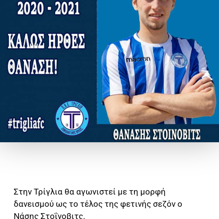
Στην Τρίγλια θα αγωνιστεί με τη μορφή
δανεισμού ως το τέλος της φετινής σεζόν ο
Νάσης Στοΐνοβιτς.