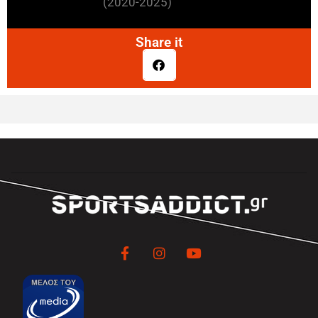
(2020-2025)
Share it