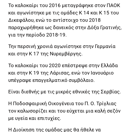
Το καλοκαίρι του 2016 μεταγράφηκε στον ΠΑΟΚ
και αγωνίστηκε με τις ομάδες Κ 14 και Κ 15 του
Δικεφάλου, ενώ το αντίστοιχο του 2018
παραχωρήθηκε ως δανεικός στην Δόξα Γρατινής,
για την περίοδο 2018-19.
Την περσινή χρονιά αγωνίστηκε στην Γερμανία
και στην Κ 17 της Νυρεμβέργης.
Το καλοκαίρι του 2020 επέστρεψε στην Ελλάδα
και στην Κ 19 της Λάρισας, ενώ τον Ιανουάριο
υπέγραψε επαγγελματικό συμβόλαιο.
Είναι διεθνής με τις μικρές εθνικές της Σερβίας.
Η Ποδοσφαιρική Οικογένεια του Π. Ο. Τρίγλιας
τον καλωσορίζει και του εύχεται μια καλή σεζόν
με υγεία και επιτυχίες.
Η Διοίκηση της ομάδας μας θα ήθελε να