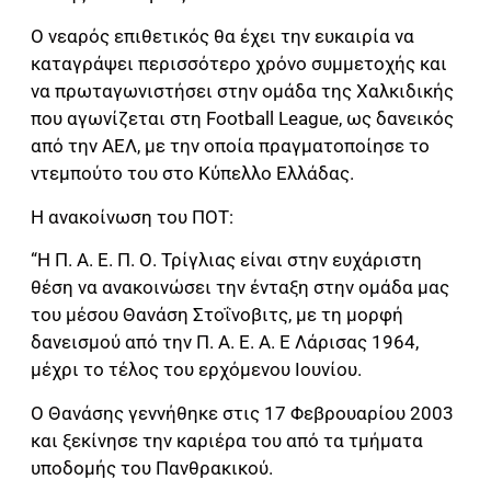
Ο νεαρός επιθετικός θα έχει την ευκαιρία να
καταγράψει περισσότερο χρόνο συμμετοχής και
να πρωταγωνιστήσει στην ομάδα της Χαλκιδικής
που αγωνίζεται στη Football League, ως δανεικός
από την ΑΕΛ, με την οποία πραγματοποίησε το
ντεμπούτο του στο Κύπελλο Ελλάδας.
Η ανακοίνωση του ΠΟΤ:
“Η Π. Α. Ε. Π. Ο. Τρίγλιας είναι στην ευχάριστη
θέση να ανακοινώσει την ένταξη στην ομάδα μας
του μέσου Θανάση Στοΐνοβιτς, με τη μορφή
δανεισμού από την Π. Α. Ε. Α. Ε Λάρισας 1964,
μέχρι το τέλος του ερχόμενου Ιουνίου.
Ο Θανάσης γεννήθηκε στις 17 Φεβρουαρίου 2003
και ξεκίνησε την καριέρα του από τα τμήματα
υποδομής του Πανθρακικού.