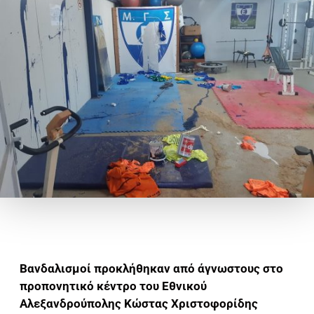
Βανδαλισμοί προκλήθηκαν από άγνωστους στο
προπονητικό κέντρο του Εθνικού
Αλεξανδρούπολης Κώστας Χριστοφορίδης