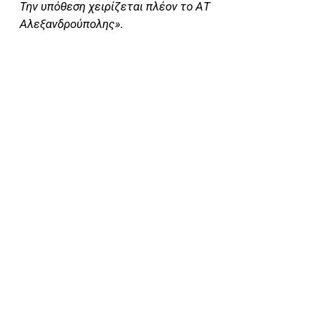
Την υπόθεση χειρίζεται πλέον το ΑΤ
Αλεξανδρούπολης».