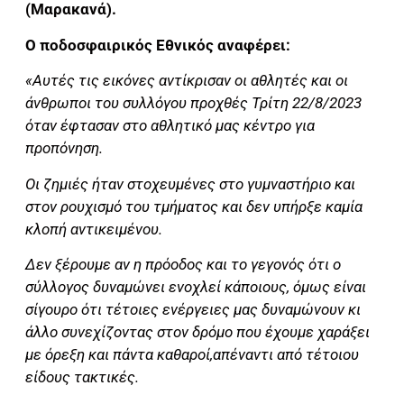
(Μαρακανά).
Ο ποδοσφαιρικός Εθνικός αναφέρει:
«Αυτές τις εικόνες αντίκρισαν οι αθλητές και οι
άνθρωποι του συλλόγου προχθές Τρίτη 22/8/2023
όταν έφτασαν στο αθλητικό μας κέντρο για
προπόνηση.
Οι ζημιές ήταν στοχευμένες στο γυμναστήριο και
στον ρουχισμό του τμήματος και δεν υπήρξε καμία
κλοπή αντικειμένου.
Δεν ξέρουμε αν η πρόοδος και το γεγονός ότι ο
σύλλογος δυναμώνει ενοχλεί κάποιους, όμως είναι
σίγουρο ότι τέτοιες ενέργειες μας δυναμώνουν κι
άλλο συνεχίζοντας στον δρόμο που έχουμε χαράξει
με όρεξη και πάντα καθαροί,απέναντι από τέτοιου
είδους τακτικές.