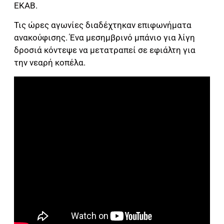
ΕΚΑΒ.
Τις ώρες αγωνίες διαδέχτηκαν επιφωνήματα
ανακούφισης. Ένα μεσημβρινό μπάνιο για λίγη
δροσιά κόντεψε να μετατραπεί σε εφιάλτη για
την νεαρή κοπέλα.