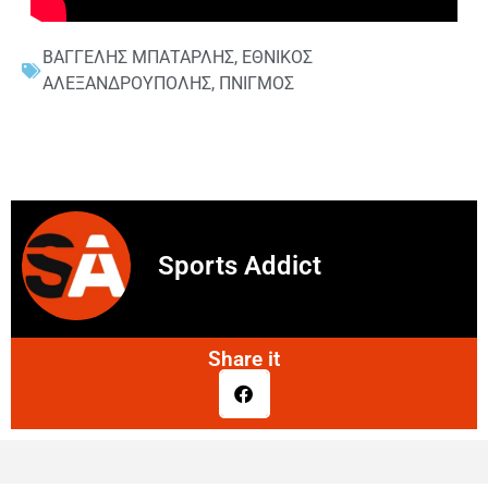
ΒΑΓΓΕΛΗΣ ΜΠΑΤΑΡΛΗΣ
,
ΕΘΝΙΚΟΣ
ΑΛΕΞΑΝΔΡΟΥΠΟΛΗΣ
,
ΠΝΙΓΜΟΣ
Sports Addict
Share it