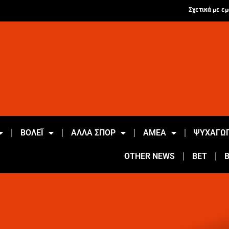
Σχετικά με εμ
ΒΟΛΕΪ
ΑΛΛΑ ΣΠΟΡ
ΑΜΕΑ
ΨΥΧΑΓΩΓ
OTHER NEWS
BET