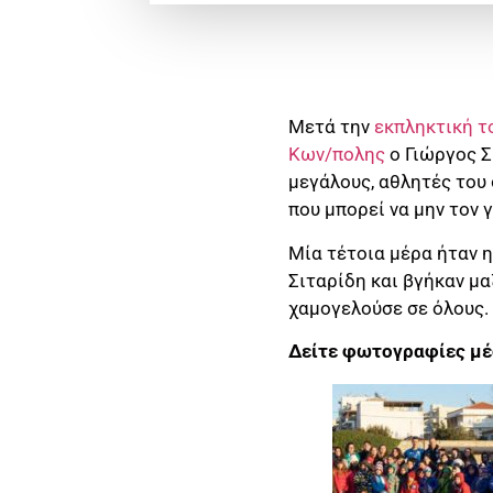
Μετά την
εκπληκτική τ
Κων/πολης
ο Γιώργος Σ
μεγάλους, αθλητές του
που μπορεί να μην τον 
Μία τέτοια μέρα ήταν 
Σιταρίδη και βγήκαν μα
χαμογελούσε σε όλους.
Δείτε φωτογραφίες μέσ