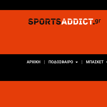
ΑΡΧΙΚΗ
ΠΟΔΟΣΦΑΙΡΟ
ΜΠΑΣΚΕΤ