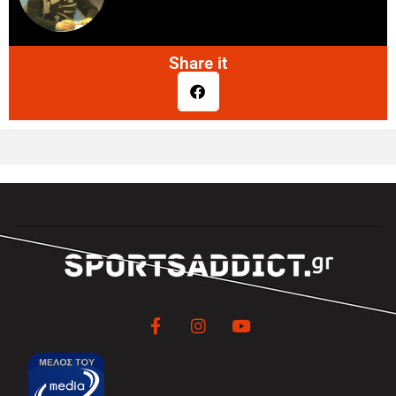
Share it