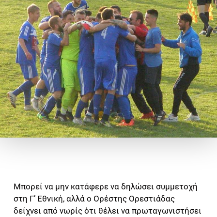
Μπορεί να μην κατάφερε να δηλώσει συμμετοχή
στη Γ’ Εθνική, αλλά ο Ορέστης Ορεστιάδας
δείχνει από νωρίς ότι θέλει να πρωταγωνιστήσει