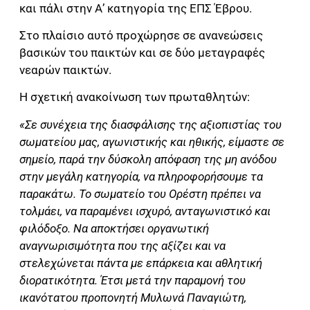
και πάλι στην Α’ κατηγορία της ΕΠΣ Έβρου.
Στο πλαίσιο αυτό προχώρησε σε ανανεώσεις
βασικών του παικτών και σε δύο μεταγραφές
νεαρών παικτών.
Η σχετική ανακοίνωση των πρωταθλητών:
«Σε συνέχεια της διασφάλισης της αξιοπιστίας του
σωματείου μας, αγωνιστικής και ηθικής, είμαστε σε
σημείο, παρά την δύσκολη απόφαση της μη ανόδου
στην μεγάλη κατηγορία, να πληροφορήσουμε τα
παρακάτω. Το σωματείο του Ορέστη πρέπει να
τολμάει, να παραμένει ισχυρό, ανταγωνιστικό και
φιλόδοξο. Να αποκτήσει οργανωτική
αναγνωρισιμότητα που της αξίζει και να
στελεχώνεται πάντα με επάρκεια και αθλητική
διορατικότητα. Έτσι μετά την παραμονή του
ικανότατου προπονητή Μυλωνά Παναγιώτη,