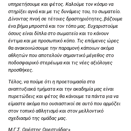
υπηρετήσουμε και φέτος. Καλούμε τον κόσμο να
στηρίξει αγνά και με τις δυνάμεις του, το σωματείο.
Δίνοντας πνοή σε τέτοιες δραστηριότητες, βάζουμε
ένα βήμα μπροστά και τον τόπο μας. Ευχαριστούμε
όσους είναι δίπλα στο σωματείο και το κάνουν
έντιμα και με προσωπικό κόπο. Τις επόμενες ώρες
θα ανακοινώσουμε την παραμονή κάποιων ακόμα
αθλητών που αποτελούν σημαντικό μέγεθος στο
ποδοσφαιρικό στερέωμα και τις νέες αξιόλογες
προσθήκες.
Τέλος, να πούμε ότι η προετοιμασία στα
αναπτυξιακά τμήματα και την ακαδημία μας είναι
πυρετώδεις και φέτος θα κάνουμε τα πάντα για να
είμαστε ακόμα πιο ουσιαστικοί σε αυτό που αρμόζει
στον τοπικό αθλητισμό και στον μελλοντικό
σχεδιασμό της ομάδας μας.
Μ.Γ.Σ. Ορέστης Ορεστιάδας»